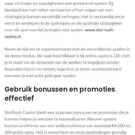
waar strategie en vaardigheden een grotere rol spelen. Bij
blackjack kan het tellen van kaarten of het volgen van een
strategie je kansen aanzienlijk verhogen. Het is verstandig om je
eerst te verdiepen in de spelregels en de optimale strategieën
voor elk spel voordat je begint met spelen.
www.slot-rush-
casino.nl
Neem de tijd om te experimenteren met de verschillende spellen in
de demo-modus, die vaak beschikbaar is bij online casino’s. Dit stelt
je in staat om de dynamiek van de spellen te begrijpen zonder
financiële risico’s te nemen, waardoor je beter voorbereid bent
wanneer je met echt geld gaat spelen.
Gebruik bonussen en promoties
effectief
SlotRush Casino biedt een scala aan bonussen en promoties die je
kunnen helpen je winsten te maximaliseren. Nieuwe spelers
kunnen profiteren van een welkomstbonus van maximaal €4.000 en
200 gratis spins. Het is essentieel om deze aanbiedingen grondig