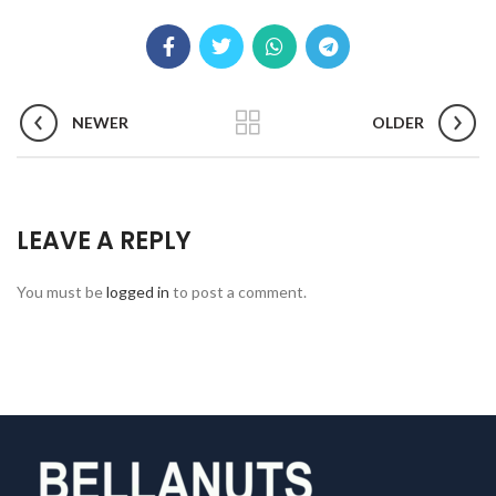
NEWER
OLDER
LEAVE A REPLY
You must be
logged in
to post a comment.