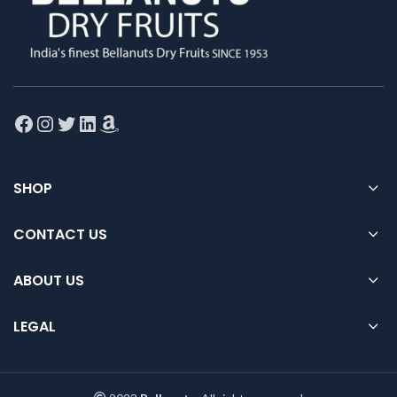
Facebook
Instagram
Twitter
LinkedIn
Amazon
SHOP
CONTACT US
ABOUT US
LEGAL