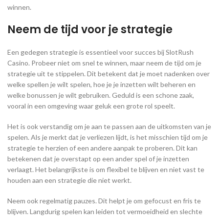
winnen.
Neem de tijd voor je strategie
Een gedegen strategie is essentieel voor succes bij SlotRush
Casino. Probeer niet om snel te winnen, maar neem de tijd om je
strategie uit te stippelen. Dit betekent dat je moet nadenken over
welke spellen je wilt spelen, hoe je je inzetten wilt beheren en
welke bonussen je wilt gebruiken. Geduld is een schone zaak,
vooral in een omgeving waar geluk een grote rol speelt.
Het is ook verstandig om je aan te passen aan de uitkomsten van je
spelen. Als je merkt dat je verliezen lijdt, is het misschien tijd om je
strategie te herzien of een andere aanpak te proberen. Dit kan
betekenen dat je overstapt op een ander spel of je inzetten
verlaagt. Het belangrijkste is om flexibel te blijven en niet vast te
houden aan een strategie die niet werkt.
Neem ook regelmatig pauzes. Dit helpt je om gefocust en fris te
blijven. Langdurig spelen kan leiden tot vermoeidheid en slechte