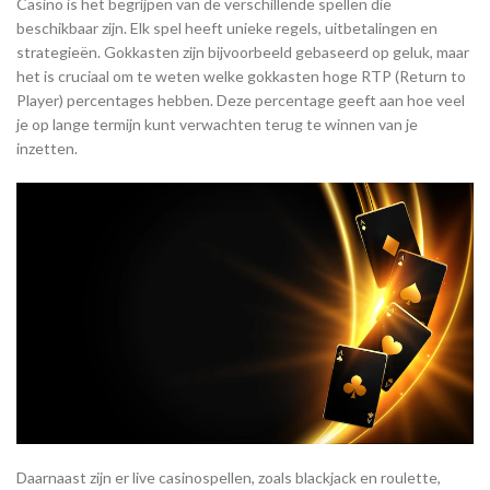
Casino is het begrijpen van de verschillende spellen die
beschikbaar zijn. Elk spel heeft unieke regels, uitbetalingen en
strategieën. Gokkasten zijn bijvoorbeeld gebaseerd op geluk, maar
het is cruciaal om te weten welke gokkasten hoge RTP (Return to
Player) percentages hebben. Deze percentage geeft aan hoe veel
je op lange termijn kunt verwachten terug te winnen van je
inzetten.
Daarnaast zijn er live casinospellen, zoals blackjack en roulette,