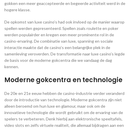
gokken een meer geaccepteerde en begeerde activiteit werd in de
hogere klasse.
De opkomst van luxe casino’s had ook invloed op de manier waarop
spellen werden gepresenteerd. Spellen zoals roulette en poker
werden populairder en kregen een meer prominente rol in de
casino-ervaring. De combinatie van luxe, spanning en sociale
interactie maakte dat de casino’s een belangrijke plek in de
samenleving veroverden. De transformatie naar luxe casino’s legde
de basis voor de moderne gokcentra die we vandaag de dag
kennen.
Moderne gokcentra en technologie
De 20e en 21e eeuw hebben de casino-industrie verder veranderd
door de introductie van technologie. Moderne gokcentra zijn niet
alleen beroemd om hun luxe en glamour, maar ook om de
innovatieve technologie die wordt gebruikt om de ervaring van de
spelers te verbeteren. Denk hierbij aan elektronische speeltafels,
video slots en zelfs virtuele realiteit, die allemaal bijdragen aan een