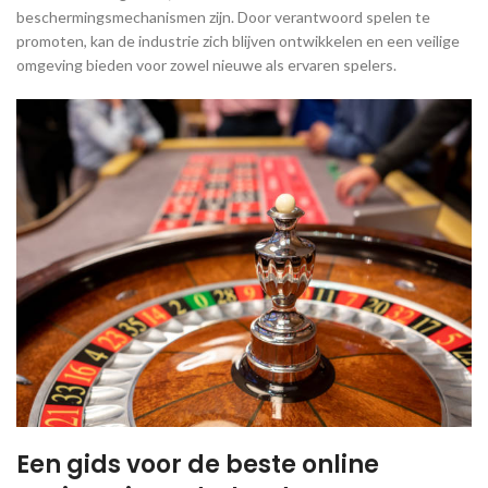
beschermingsmechanismen zijn. Door verantwoord spelen te
promoten, kan de industrie zich blijven ontwikkelen en een veilige
omgeving bieden voor zowel nieuwe als ervaren spelers.
Een gids voor de beste online