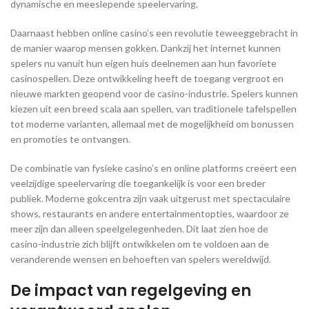
dynamische en meeslepende speelervaring.
Daarnaast hebben online casino’s een revolutie teweeggebracht in
de manier waarop mensen gokken. Dankzij het internet kunnen
spelers nu vanuit hun eigen huis deelnemen aan hun favoriete
casinospellen. Deze ontwikkeling heeft de toegang vergroot en
nieuwe markten geopend voor de casino-industrie. Spelers kunnen
kiezen uit een breed scala aan spellen, van traditionele tafelspellen
tot moderne varianten, allemaal met de mogelijkheid om bonussen
en promoties te ontvangen.
De combinatie van fysieke casino’s en online platforms creëert een
veelzijdige speelervaring die toegankelijk is voor een breder
publiek. Moderne gokcentra zijn vaak uitgerust met spectaculaire
shows, restaurants en andere entertainmentopties, waardoor ze
meer zijn dan alleen speelgelegenheden. Dit laat zien hoe de
casino-industrie zich blijft ontwikkelen om te voldoen aan de
veranderende wensen en behoeften van spelers wereldwijd.
De impact van regelgeving en