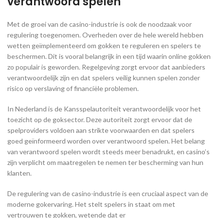
verantwoord spelen
Met de groei van de casino-industrie is ook de noodzaak voor
regulering toegenomen. Overheden over de hele wereld hebben
wetten geïmplementeerd om gokken te reguleren en spelers te
beschermen. Dit is vooral belangrijk in een tijd waarin online gokken
zo populair is geworden. Regelgeving zorgt ervoor dat aanbieders
verantwoordelijk zijn en dat spelers veilig kunnen spelen zonder
risico op verslaving of financiële problemen.
In Nederland is de Kansspelautoriteit verantwoordelijk voor het
toezicht op de goksector. Deze autoriteit zorgt ervoor dat de
spelproviders voldoen aan strikte voorwaarden en dat spelers
goed geïnformeerd worden over verantwoord spelen. Het belang
van verantwoord spelen wordt steeds meer benadrukt, en casino’s
zijn verplicht om maatregelen te nemen ter bescherming van hun
klanten.
De regulering van de casino-industrie is een cruciaal aspect van de
moderne gokervaring. Het stelt spelers in staat om met
vertrouwen te gokken, wetende dat er