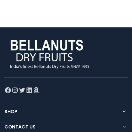
Facebook
Instagram
Twitter
LinkedIn
Amazon
SHOP
CONTACT US