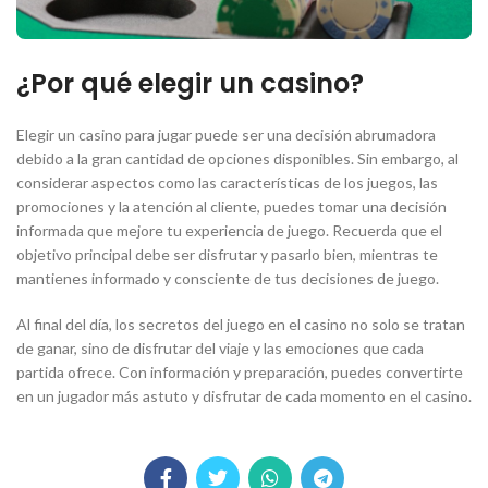
¿Por qué elegir un casino?
Elegir un casino para jugar puede ser una decisión abrumadora
debido a la gran cantidad de opciones disponibles. Sin embargo, al
considerar aspectos como las características de los juegos, las
promociones y la atención al cliente, puedes tomar una decisión
informada que mejore tu experiencia de juego. Recuerda que el
objetivo principal debe ser disfrutar y pasarlo bien, mientras te
mantienes informado y consciente de tus decisiones de juego.
Al final del día, los secretos del juego en el casino no solo se tratan
de ganar, sino de disfrutar del viaje y las emociones que cada
partida ofrece. Con información y preparación, puedes convertirte
en un jugador más astuto y disfrutar de cada momento en el casino.