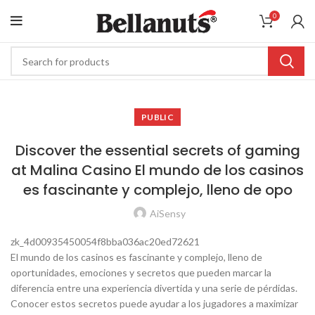
0
PUBLIC
Discover the essential secrets of gaming
at Malina Casino El mundo de los casinos
es fascinante y complejo, lleno de opo
AiSensy
zk_4d00935450054f8bba036ac20ed72621
El mundo de los casinos es fascinante y complejo, lleno de
oportunidades, emociones y secretos que pueden marcar la
diferencia entre una experiencia divertida y una serie de pérdidas.
Conocer estos secretos puede ayudar a los jugadores a maximizar