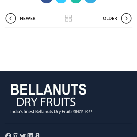
NEWER
OLDER
Facebook
Instagram
Twitter
LinkedIn
Amazon