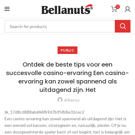
0
PUBLIC
Ontdek de beste tips voor een
succesvolle casino-ervaring Een casino-
ervaring kan zowel spannend als
uitdagend zijn. Het
AiSensy
zk_17d8cd888abd46fb9d7b95fb8e32cec2
Een casino-ervaring kan zowel spannend als uitdagend zijn. Het is
een wereld vol kansen, strategieën en, natuurlijk, plezier. Of je nu
een doorgewinterde speler bent of net begint, het is belangrijk om