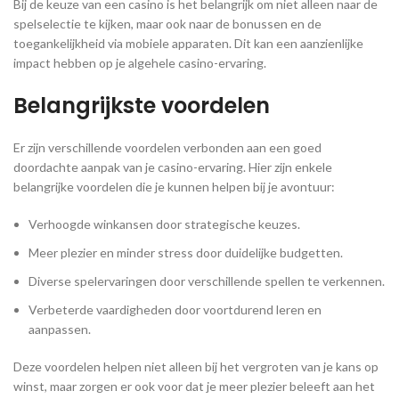
Bij de keuze van een casino is het belangrijk om niet alleen naar de
spelselectie te kijken, maar ook naar de bonussen en de
toegankelijkheid via mobiele apparaten. Dit kan een aanzienlijke
impact hebben op je algehele casino-ervaring.
Belangrijkste voordelen
Er zijn verschillende voordelen verbonden aan een goed
doordachte aanpak van je casino-ervaring. Hier zijn enkele
belangrijke voordelen die je kunnen helpen bij je avontuur:
Verhoogde winkansen door strategische keuzes.
Meer plezier en minder stress door duidelijke budgetten.
Diverse spelervaringen door verschillende spellen te verkennen.
Verbeterde vaardigheden door voortdurend leren en
aanpassen.
Deze voordelen helpen niet alleen bij het vergroten van je kans op
winst, maar zorgen er ook voor dat je meer plezier beleeft aan het