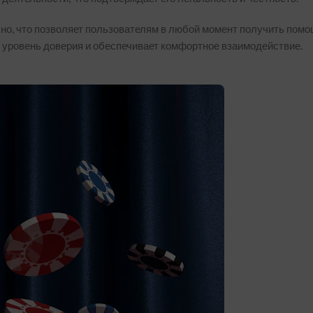
чно, что позволяет пользователям в любой момент получить помо
й уровень доверия и обеспечивает комфортное взаимодействие.