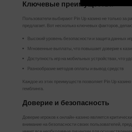
Ключевые преимущества
Пользователи выбирают Pin Up казино не только за ра
предлагает. Вот несколько ключевых факторов, дела
Высокий уровень безопасности и защита данных иг
Мгновенные выплаты, что повышает доверие к кази
Доступность игр на мобильных устройствах, что уд
Разнообразие методов оплаты и вывод средств
Каждое из этих преимуществ позволяет Pin Up казино
гемблинга.
Доверие и безопасность
Доверие игроков к онлайн-казино является критическ
внимание на безопасности своих пользователей, пр
имеет все необходимые лицензии для осуществления д