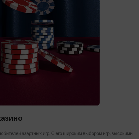
казино
любителей азартных игр. С его широким выбором игр, высокими