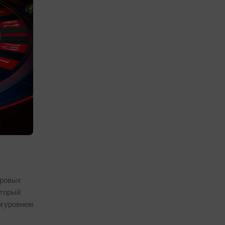
гровых
оторый
им уровнем