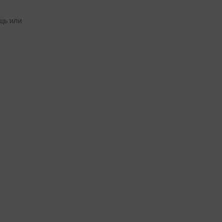
щь или