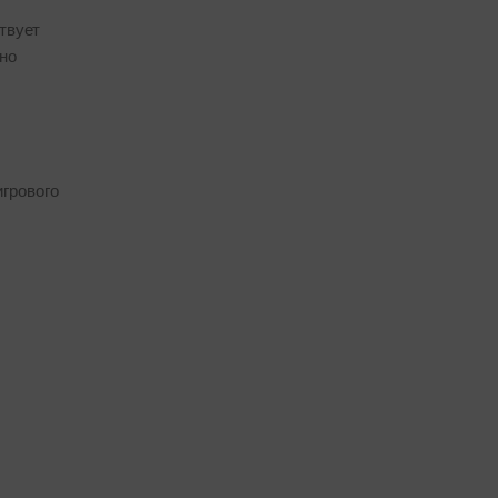
твует
ино
игрового