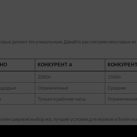
торые делают его уникальным. Давайте рассмотрим некоторые из 
ИНО
КОНКУРЕНТ A
КОНКУРЕНТ
2000+
1500+
 щедрые
Ограниченные
Средние
о
Только в рабочие часы
Ограниченна
более широкий выбор игр, лучшие условия для игроков и более в
ные преимущества на рынке азартных игр.