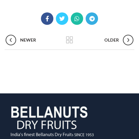
NEWER
OLDER