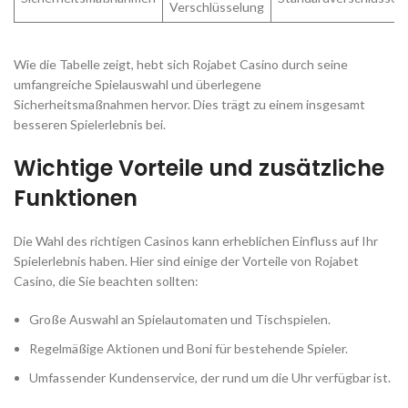
Verschlüsselung
Wie die Tabelle zeigt, hebt sich Rojabet Casino durch seine
umfangreiche Spielauswahl und überlegene
Sicherheitsmaßnahmen hervor. Dies trägt zu einem insgesamt
besseren Spielerlebnis bei.
Wichtige Vorteile und zusätzliche
Funktionen
Die Wahl des richtigen Casinos kann erheblichen Einfluss auf Ihr
Spielerlebnis haben. Hier sind einige der Vorteile von Rojabet
Casino, die Sie beachten sollten:
Große Auswahl an Spielautomaten und Tischspielen.
Regelmäßige Aktionen und Boni für bestehende Spieler.
Umfassender Kundenservice, der rund um die Uhr verfügbar ist.