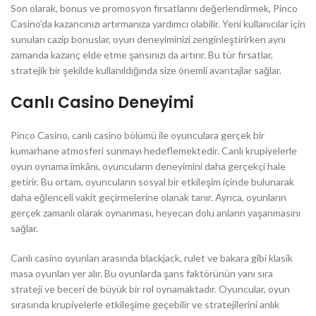
Son olarak, bonus ve promosyon fırsatlarını değerlendirmek, Pinco
Casino’da kazancınızı artırmanıza yardımcı olabilir. Yeni kullanıcılar için
sunulan cazip bonuslar, oyun deneyiminizi zenginleştirirken aynı
zamanda kazanç elde etme şansınızı da artırır. Bu tür fırsatlar,
stratejik bir şekilde kullanıldığında size önemli avantajlar sağlar.
Canlı Casino Deneyimi
Pinco Casino, canlı casino bölümü ile oyunculara gerçek bir
kumarhane atmosferi sunmayı hedeflemektedir. Canlı krupiyelerle
oyun oynama imkânı, oyuncuların deneyimini daha gerçekçi hale
getirir. Bu ortam, oyuncuların sosyal bir etkileşim içinde bulunarak
daha eğlenceli vakit geçirmelerine olanak tanır. Ayrıca, oyunların
gerçek zamanlı olarak oynanması, heyecan dolu anların yaşanmasını
sağlar.
Canlı casino oyunları arasında blackjack, rulet ve bakara gibi klasik
masa oyunları yer alır. Bu oyunlarda şans faktörünün yanı sıra
strateji ve beceri de büyük bir rol oynamaktadır. Oyuncular, oyun
sırasında krupiyelerle etkileşime geçebilir ve stratejilerini anlık