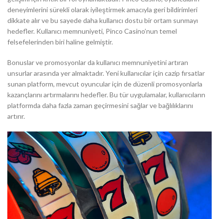
deneyimlerini sürekli olarak iyileştirmek amacıyla geri bildirimleri
dikkate alır ve bu sayede daha kullanıcı dostu bir ortam sunmayı
hedefler. Kullanıcı memnuniyeti, Pinco Casino’nun temel
felsefelerinden biri haline gelmiştir.
Bonuslar ve promosyonlar da kullanıcı memnuniyetini artıran
unsurlar arasında yer almaktadır. Yeni kullanıcılar için cazip fırsatlar
sunan platform, mevcut oyuncular için de düzenli promosyonlarla
kazançlarını artırmalarını hedefler. Bu tür uygulamalar, kullanıcıların
platformda daha fazla zaman geçirmesini sağlar ve bağlılıklarını
artırır.