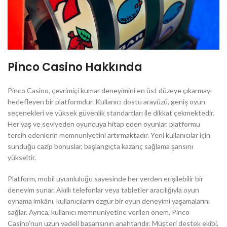
Pinco Casino Hakkında
Pinco Casino, çevrimiçi kumar deneyimini en üst düzeye çıkarmayı
hedefleyen bir platformdur. Kullanıcı dostu arayüzü, geniş oyun
seçenekleri ve yüksek güvenlik standartları ile dikkat çekmektedir.
Her yaş ve seviyeden oyuncuya hitap eden oyunlar, platformu
tercih edenlerin memnuniyetini artırmaktadır. Yeni kullanıcılar için
sunduğu cazip bonuslar, başlangıçta kazanç sağlama şansını
yükseltir.
Platform, mobil uyumluluğu sayesinde her yerden erişilebilir bir
deneyim sunar. Akıllı telefonlar veya tabletler aracılığıyla oyun
oynama imkânı, kullanıcıların özgür bir oyun deneyimi yaşamalarını
sağlar. Ayrıca, kullanıcı memnuniyetine verilen önem, Pinco
Casino’nun uzun vadeli başarısının anahtarıdır. Müşteri destek ekibi,