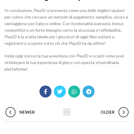
In conclusione, PlayID si presenta come una delle migliori opzioni
per coloro che cercano un metodo di pagamento semplice, sicuro e
vantaggioso per il gioco online. Con funzionalità avanzate, bonus
competitivi e un forte impegno verso la sicurezza e l’affidabilità,
PlayID è la scelta ideale per i giocatori di oggi. Non esitare a
registrarti e scoprire tutto ciò che PlayID ha da offrire!
Inizia oggi stesso la tua avventura con PlayID e scopri come puoi
ottimizzare la tua esperienza di gioco con questa straordinaria
piattaforma!
NEWER
OLDER