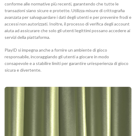
conforme alle normative più recenti, garantendo che tutte le
transazioni siano sicure e protette. Utilizza misure di crittografia
avanzata per salvaguardare i dati degli utenti e per prevenire frodi e
accessi non autorizzati. Inoltre, il processo di verifica degli account
aiuta ad assicurare che solo gli utenti legittimi possano accedere ai
servizi della piattaforma.
PlayID si impegna anche a fornire un ambiente di gioco
responsabile, incoraggiando gli utenti a giocare in modo
consapevole e a stabilire limiti per garantire un’esperienza di gioco
sicura e divertente.