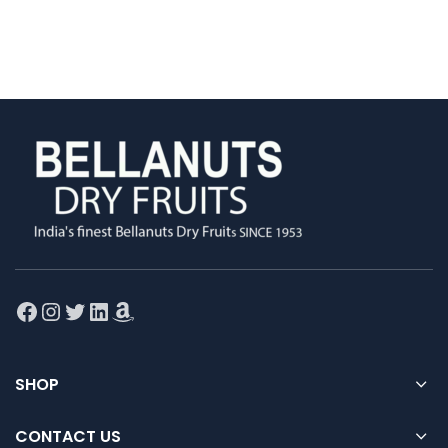
Facebook
Instagram
Twitter
LinkedIn
Amazon
SHOP
CONTACT US