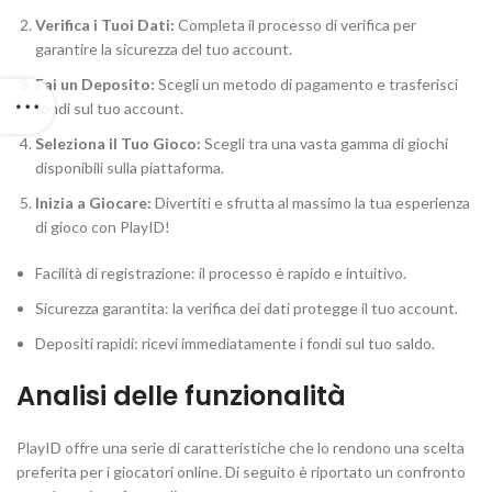
Verifica i Tuoi Dati:
Completa il processo di verifica per
garantire la sicurezza del tuo account.
Fai un Deposito:
Scegli un metodo di pagamento e trasferisci
fondi sul tuo account.
Seleziona il Tuo Gioco:
Scegli tra una vasta gamma di giochi
disponibili sulla piattaforma.
Inizia a Giocare:
Divertiti e sfrutta al massimo la tua esperienza
di gioco con PlayID!
Facilità di registrazione: il processo è rapido e intuitivo.
Sicurezza garantita: la verifica dei dati protegge il tuo account.
Depositi rapidi: ricevi immediatamente i fondi sul tuo saldo.
Analisi delle funzionalità
PlayID offre una serie di caratteristiche che lo rendono una scelta
preferita per i giocatori online. Di seguito è riportato un confronto