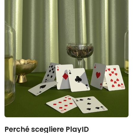
Perché scegliere PlayID