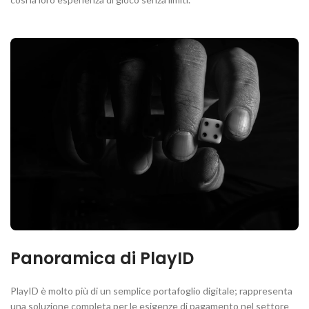
Panoramica di PlayID
PlayID è molto più di un semplice portafoglio digitale; rappresenta
una soluzione completa per le esigenze di pagamento nel settore