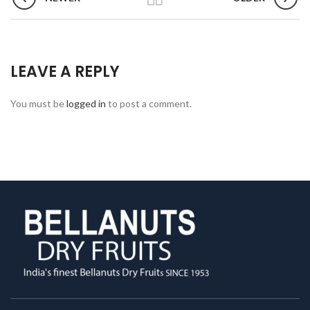
LEAVE A REPLY
You must be
logged in
to post a comment.