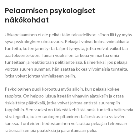
Pelaamisen psykologiset
näkökohdat
Uhkapelaaminen ei ole pelkästään taloudellista; siihen liittyy myös
syvä psykologinen ulottuvuus. Pelaajat voivat kokea voimakkaita
tunteita, kuten jännitystä tai pettymystä, jotka voivat vaikuttaa
päätöksentekoon. Tämän vuoksi on tärkeää ymmärtää omia
tunteitaan ja reaktioitaan pelitilanteissa. Esimerkiksi, jos pelaaja
voittaa suuren summan, hän saattaa kokea ylivoimaisia tunteita,
jotka voivat johtaa ylimieliseen peliin.
Psykologinen puoli korostuu myös silloin, kun pelaaja kokee
tappiota. On helppo luisua itseään vihaaviin ajatuksiin ja ottaa
riskialttiita päätöksiä, jotka voivat johtaa entistä suurempiin
tappioihin. Sen vuoksi on tärkeää kehittää omia tunteita hallitsevia
strategioita, kuten taukojen pitäminen tai keskustelu ystävien
kanssa. Tunteiden tiedostaminen voi auttaa pelaajaa tekemään
rationaalisempia päätöksiä ja parantamaan peliä.