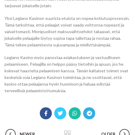
tarjoavat jokaiselle jotain.
Yksi Legiano Kasinon suurista etuista on nopea kotiutusprosessin.
Tämä tarkoittaa, että pelaajat voivat saada voittonsa nopeasti ja
vaivattomasti. Monipuoliset maksuvaihtoehdot takaavat, että
jokaiselle pelaajalle löytyy sopiva tapa tallettaa ja nostaa rahaa.
Tämä tekee pelaamisesta sujuvampaa ja miellyttävämpää.
Legiano Kasino myös panostaa asiakastukeen ja vastuulliseen
pelaamiseen. Pelaajilla on helppo pääsy tietoihin ja apuun, jos he
kokevat haasteita pelaamisen kanssa. Tämän kaltaiset toimet ovat
keskeisiä osia Legiano Kasinon toimintaa, ja ne osoittavat, että
kasino ottaa pelaajansa hyvin huomioon ja haluaa edistää
terveellisiä pelaamistottumuksia.
NEWER
OLDER