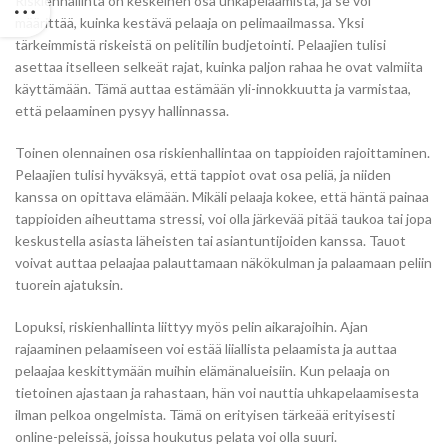
Riskienhallinta on keskeinen osa uhkapelaamista, ja se voi
määrittää, kuinka kestävä pelaaja on pelimaailmassa. Yksi
tärkeimmistä riskeistä on pelitilin budjetointi. Pelaajien tulisi
asettaa itselleen selkeät rajat, kuinka paljon rahaa he ovat valmiita
käyttämään. Tämä auttaa estämään yli-innokkuutta ja varmistaa,
että pelaaminen pysyy hallinnassa.
Toinen olennainen osa riskienhallintaa on tappioiden rajoittaminen.
Pelaajien tulisi hyväksyä, että tappiot ovat osa peliä, ja niiden
kanssa on opittava elämään. Mikäli pelaaja kokee, että häntä painaa
tappioiden aiheuttama stressi, voi olla järkevää pitää taukoa tai jopa
keskustella asiasta läheisten tai asiantuntijoiden kanssa. Tauot
voivat auttaa pelaajaa palauttamaan näkökulman ja palaamaan peliin
tuorein ajatuksin.
Lopuksi, riskienhallinta liittyy myös pelin aikarajoihin. Ajan
rajaaminen pelaamiseen voi estää liiallista pelaamista ja auttaa
pelaajaa keskittymään muihin elämänalueisiin. Kun pelaaja on
tietoinen ajastaan ja rahastaan, hän voi nauttia uhkapelaamisesta
ilman pelkoa ongelmista. Tämä on erityisen tärkeää erityisesti
online-peleissä, joissa houkutus pelata voi olla suuri.