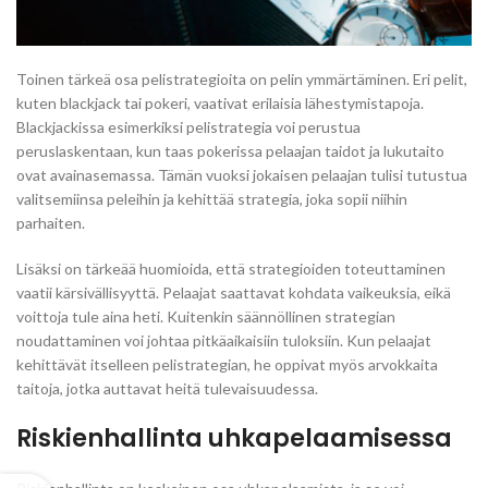
Toinen tärkeä osa pelistrategioita on pelin ymmärtäminen. Eri pelit,
kuten blackjack tai pokeri, vaativat erilaisia lähestymistapoja.
Blackjackissa esimerkiksi pelistrategia voi perustua
peruslaskentaan, kun taas pokerissa pelaajan taidot ja lukutaito
ovat avainasemassa. Tämän vuoksi jokaisen pelaajan tulisi tutustua
valitsemiinsa peleihin ja kehittää strategia, joka sopii niihin
parhaiten.
Lisäksi on tärkeää huomioida, että strategioiden toteuttaminen
vaatii kärsivällisyyttä. Pelaajat saattavat kohdata vaikeuksia, eikä
voittoja tule aina heti. Kuitenkin säännöllinen strategian
noudattaminen voi johtaa pitkäaikaisiin tuloksiin. Kun pelaajat
kehittävät itselleen pelistrategian, he oppivat myös arvokkaita
taitoja, jotka auttavat heitä tulevaisuudessa.
Riskienhallinta uhkapelaamisessa