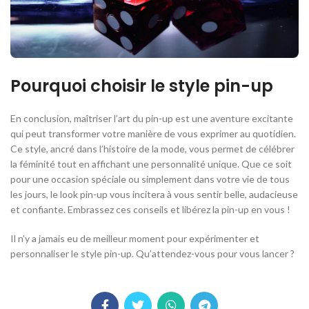
Pourquoi choisir le style pin-up
En conclusion, maîtriser l’art du pin-up est une aventure excitante
qui peut transformer votre manière de vous exprimer au quotidien.
Ce style, ancré dans l’histoire de la mode, vous permet de célébrer
la féminité tout en affichant une personnalité unique. Que ce soit
pour une occasion spéciale ou simplement dans votre vie de tous
les jours, le look pin-up vous incitera à vous sentir belle, audacieuse
et confiante. Embrassez ces conseils et libérez la pin-up en vous !
Il n’y a jamais eu de meilleur moment pour expérimenter et
personnaliser le style pin-up. Qu’attendez-vous pour vous lancer ?