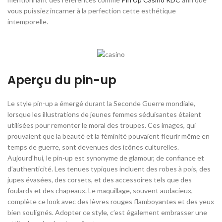
vous puissiez incarner à la perfection cette esthétique
intemporelle.
Aperçu du pin-up
Le style pin-up a émergé durant la Seconde Guerre mondiale,
lorsque les illustrations de jeunes femmes séduisantes étaient
utilisées pour remonter le moral des troupes. Ces images, qui
prouvaient que la beauté et la féminité pouvaient fleurir même en
temps de guerre, sont devenues des icônes culturelles.
Aujourd’hui, le pin-up est synonyme de glamour, de confiance et
d’authenticité. Les tenues typiques incluent des robes à pois, des
jupes évasées, des corsets, et des accessoires tels que des
foulards et des chapeaux. Le maquillage, souvent audacieux,
complète ce look avec des lèvres rouges flamboyantes et des yeux
bien soulignés. Adopter ce style, c’est également embrasser une