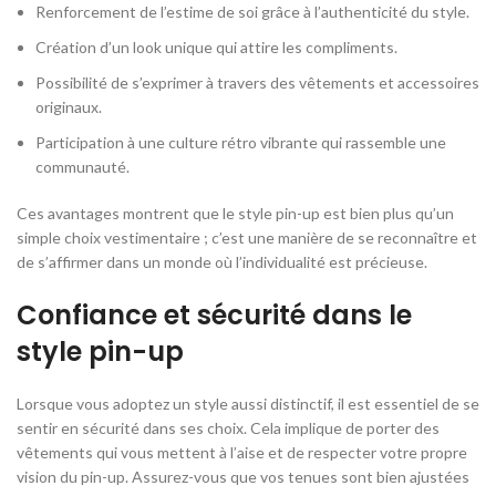
Renforcement de l’estime de soi grâce à l’authenticité du style.
Création d’un look unique qui attire les compliments.
Possibilité de s’exprimer à travers des vêtements et accessoires
originaux.
Participation à une culture rétro vibrante qui rassemble une
communauté.
Ces avantages montrent que le style pin-up est bien plus qu’un
simple choix vestimentaire ; c’est une manière de se reconnaître et
de s’affirmer dans un monde où l’individualité est précieuse.
Confiance et sécurité dans le
style pin-up
Lorsque vous adoptez un style aussi distinctif, il est essentiel de se
sentir en sécurité dans ses choix. Cela implique de porter des
vêtements qui vous mettent à l’aise et de respecter votre propre
vision du pin-up. Assurez-vous que vos tenues sont bien ajustées