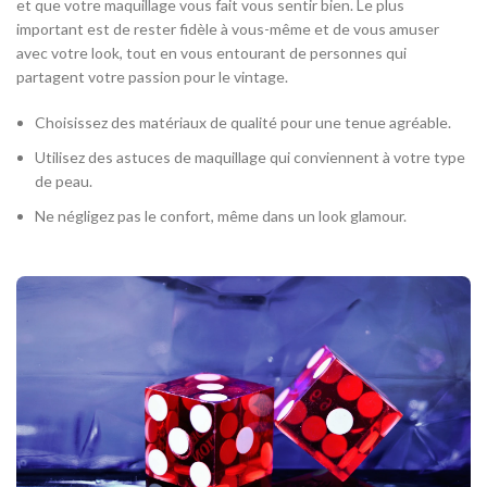
et que votre maquillage vous fait vous sentir bien. Le plus
important est de rester fidèle à vous-même et de vous amuser
avec votre look, tout en vous entourant de personnes qui
partagent votre passion pour le vintage.
Choisissez des matériaux de qualité pour une tenue agréable.
Utilisez des astuces de maquillage qui conviennent à votre type
de peau.
Ne négligez pas le confort, même dans un look glamour.