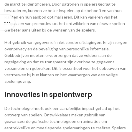
de markt te identificeren. Door patronen in spelersgedrag te
bestuderen, kunnen ze beter inspelen op de behoeften van hun
klanten en hun aanbod optimaliseren. Dit kan variëren van het
aanpassen van promoties tot het ontwikkelen van nieuwe spellen
die beter aansluiten bij de wensen van de spelers.
Het gebruik van gegevens is niet zonder uitdagingen. Er zijn zorgen
over privacy en de beveiliging van persoonlijke informatie.
Gokbedrijven moeten ervoor zorgen dat ze voldoen aan de
regelgeving en dat ze transparant zijn over hoe ze gegevens
verzamelen en gebruiken. Dit is essentieel voor het opbouwen van
vertrouwen bij hun klanten en het waarborgen van een veilige
spelomgeving.
Innovaties in spelontwerp
De technologie heeft ook een aanzienlijke impact gehad op het
ontwerp van spellen. Ontwikkelaars maken gebruik van
geavanceerde grafische technologieën en animaties om
aantrekkelijke en meeslepende spelervaringen te creëren. Spelers