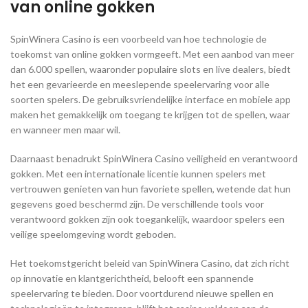
van online gokken
SpinWinera Casino is een voorbeeld van hoe technologie de
toekomst van online gokken vormgeeft. Met een aanbod van meer
dan 6.000 spellen, waaronder populaire slots en live dealers, biedt
het een gevarieerde en meeslepende speelervaring voor alle
soorten spelers. De gebruiksvriendelijke interface en mobiele app
maken het gemakkelijk om toegang te krijgen tot de spellen, waar
en wanneer men maar wil.
Daarnaast benadrukt SpinWinera Casino veiligheid en verantwoord
gokken. Met een internationale licentie kunnen spelers met
vertrouwen genieten van hun favoriete spellen, wetende dat hun
gegevens goed beschermd zijn. De verschillende tools voor
verantwoord gokken zijn ook toegankelijk, waardoor spelers een
veilige speelomgeving wordt geboden.
Het toekomstgericht beleid van SpinWinera Casino, dat zich richt
op innovatie en klantgerichtheid, belooft een spannende
speelervaring te bieden. Door voortdurend nieuwe spellen en