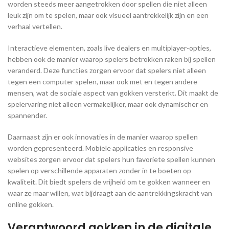
worden steeds meer aangetrokken door spellen die niet alleen
leuk zijn om te spelen, maar ook visueel aantrekkelijk zijn en een
verhaal vertellen.
Interactieve elementen, zoals live dealers en multiplayer-opties,
hebben ook de manier waarop spelers betrokken raken bij spellen
veranderd. Deze functies zorgen ervoor dat spelers niet alleen
tegen een computer spelen, maar ook met en tegen andere
mensen, wat de sociale aspect van gokken versterkt. Dit maakt de
spelervaring niet alleen vermakelijker, maar ook dynamischer en
spannender.
Daarnaast zijn er ook innovaties in de manier waarop spellen
worden gepresenteerd. Mobiele applicaties en responsive
websites zorgen ervoor dat spelers hun favoriete spellen kunnen
spelen op verschillende apparaten zonder in te boeten op
kwaliteit. Dit biedt spelers de vrijheid om te gokken wanneer en
waar ze maar willen, wat bijdraagt aan de aantrekkingskracht van
online gokken.
Verantwoord gokken in de digitale