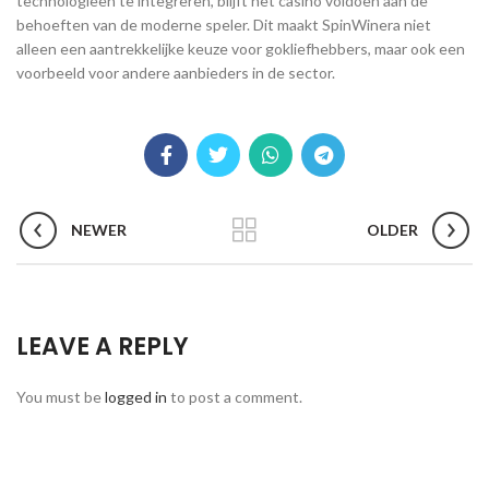
technologieën te integreren, blijft het casino voldoen aan de
behoeften van de moderne speler. Dit maakt SpinWinera niet
alleen een aantrekkelijke keuze voor gokliefhebbers, maar ook een
voorbeeld voor andere aanbieders in de sector.
NEWER
OLDER
LEAVE A REPLY
You must be
logged in
to post a comment.