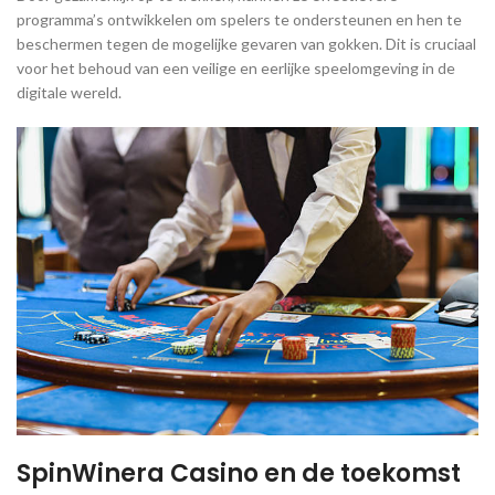
programma’s ontwikkelen om spelers te ondersteunen en hen te
beschermen tegen de mogelijke gevaren van gokken. Dit is cruciaal
voor het behoud van een veilige en eerlijke speelomgeving in de
digitale wereld.
SpinWinera Casino en de toekomst