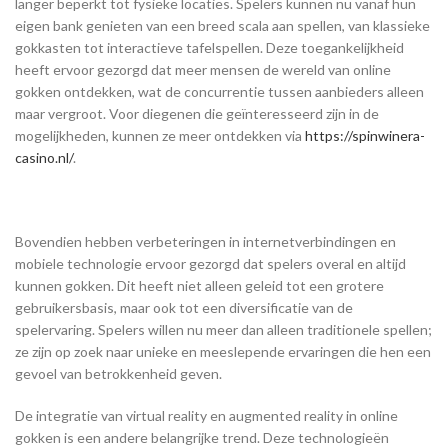
langer beperkt tot fysieke locaties. Spelers kunnen nu vanaf hun
eigen bank genieten van een breed scala aan spellen, van klassieke
gokkasten tot interactieve tafelspellen. Deze toegankelijkheid
heeft ervoor gezorgd dat meer mensen de wereld van online
gokken ontdekken, wat de concurrentie tussen aanbieders alleen
maar vergroot. Voor diegenen die geïnteresseerd zijn in de
mogelijkheden, kunnen ze meer ontdekken via
https://spinwinera-
casino.nl/
.
Bovendien hebben verbeteringen in internetverbindingen en
mobiele technologie ervoor gezorgd dat spelers overal en altijd
kunnen gokken. Dit heeft niet alleen geleid tot een grotere
gebruikersbasis, maar ook tot een diversificatie van de
spelervaring. Spelers willen nu meer dan alleen traditionele spellen;
ze zijn op zoek naar unieke en meeslepende ervaringen die hen een
gevoel van betrokkenheid geven.
De integratie van virtual reality en augmented reality in online
gokken is een andere belangrijke trend. Deze technologieën