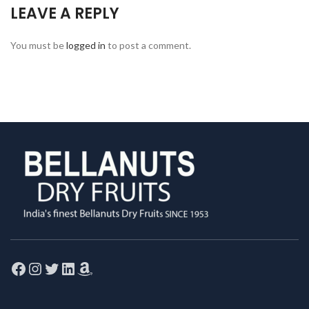
LEAVE A REPLY
You must be
logged in
to post a comment.
Facebook
Instagram
Twitter
LinkedIn
Amazon