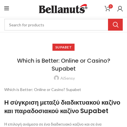
0
SUPABET
Which is Better: Online or Casino?
Supabet
AiSensy
Which is Better: Online or Casino? Supabet
Η σύγκριση μεταξύ διαδικτυακού καζίνο
και παραδοσιακού καζίνο Supabet
Η επιλογή ανάμεσα σε ένα διαδικτυακό καζίνο και σε ένα