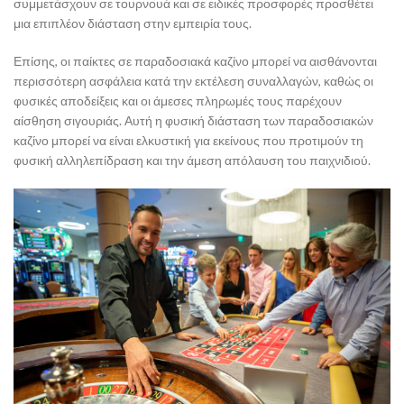
συμμετάσχουν σε τουρνουά και σε ειδικές προσφορές προσθέτει
μια επιπλέον διάσταση στην εμπειρία τους.
Επίσης, οι παίκτες σε παραδοσιακά καζίνο μπορεί να αισθάνονται
περισσότερη ασφάλεια κατά την εκτέλεση συναλλαγών, καθώς οι
φυσικές αποδείξεις και οι άμεσες πληρωμές τους παρέχουν
αίσθηση σιγουριάς. Αυτή η φυσική διάσταση των παραδοσιακών
καζίνο μπορεί να είναι ελκυστική για εκείνους που προτιμούν τη
φυσική αλληλεπίδραση και την άμεση απόλαυση του παιχνιδιού.