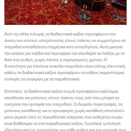
Από την άλλη πλευρά, τα διαδικτυακά καζίνο προσφέρουν την
άνεση του σπιτιού, επιτρέποντας στους παίκτες να συμμετέχουν σε
παιχνίδια οποιαδήποτε στιγμή και από οπουδήποτε. Αυτό μειώνει
την ανάγκη για ταξίδια και προσφέρει την ελευθερία να παίζεις με το
δικό σου ρυθμό, χωρίς πιέσεις ή περιορισμούς χρόνου. Η
δυνατότητα για πλούσια ποικιλία παιχνιδιών είναι επίσης ελκυστική,
καθώς τα διαδικτυακά καζίνο προσφέρουν συνήθως περισσότερες
επιλογές σε σύγκριση με τα παραδοσιακά.
Επιπλέον, τα διαδικτυακά καζίνο συχνά προσφέρουν καλύτερες
αποδόσεις και μπόνους στους παίκτες τους, κάτι που μπορεί να
ενισχύσει την εμπειρία του παιχνιδιού. Οι δωρεάν περιστροφές, τα
μπόνους κατάθεσης και οι προσφορές χωρίς κατάθεση αποτελούν
μόνο μερικές από τις προωθητικές ενέργειες που ενδέχεται να μην
είναι διαθέσιμες σε ένα παραδοσιακό καζίνο. Συνολικά, η επιλογή
εξαρτάται από τις προτιμήσεις του κάθε παίκτη και την εμπειρία που