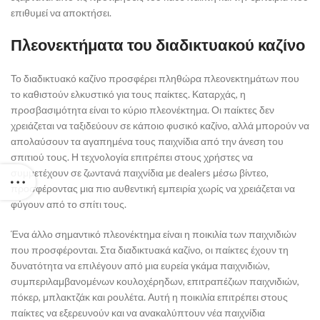
επιθυμεί να αποκτήσει.
Πλεονεκτήματα του διαδικτυακού καζίνο
Το διαδικτυακό καζίνο προσφέρει πληθώρα πλεονεκτημάτων που
το καθιστούν ελκυστικό για τους παίκτες. Καταρχάς, η
προσβασιμότητα είναι το κύριο πλεονέκτημα. Οι παίκτες δεν
χρειάζεται να ταξιδεύουν σε κάποιο φυσικό καζίνο, αλλά μπορούν να
απολαύσουν τα αγαπημένα τους παιχνίδια από την άνεση του
σπιτιού τους. Η τεχνολογία επιτρέπει στους χρήστες να
συμμετέχουν σε ζωντανά παιχνίδια με dealers μέσω βίντεο,
προσφέροντας μια πιο αυθεντική εμπειρία χωρίς να χρειάζεται να
φύγουν από το σπίτι τους.
Ένα άλλο σημαντικό πλεονέκτημα είναι η ποικιλία των παιχνιδιών
που προσφέρονται. Στα διαδικτυακά καζίνο, οι παίκτες έχουν τη
δυνατότητα να επιλέγουν από μια ευρεία γκάμα παιχνιδιών,
συμπεριλαμβανομένων κουλοχέρηδων, επιτραπέζιων παιχνιδιών,
πόκερ, μπλακτζάκ και ρουλέτα. Αυτή η ποικιλία επιτρέπει στους
παίκτες να εξερευνούν και να ανακαλύπτουν νέα παιχνίδια