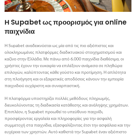
Η Supabet ως προορισμός για online
παιχνίδια
Η Supabet αναδεικνύεται ως μία από τις πιο αξιόπιστες και
ολοκληρωμένες πλατφόρμες διαδικτυακού στοιχηματισμού και
καζίνο στην Ελλάδα. Με πάνω από 6.000 παιχνίδια διαθέσιμα, οι
χρήστες έχουν την ευκαιρία να επιλέξουν ανάμεσα σε πληθώρα
επιλογών, καλύπτοντας κάθε γούστο και προτίμηση. Η απλότητα
στη πλοήγηση και οι εξαιρετικές αποδόσεις κάνουν την εμπειρία
παιχνιδιού ευχάριστη και συναρπαστική.
Η πλατφόρμα υποστηρίζει πολλές μεθόδους πληρωμής,
διευκολύνοντας τη διαδικασία κατάθεσης και ανάληψης χρημάτων.
Επιπλέον, η Supabet προωθεί το υπεύθυνο παιχνίδι,
προσφέροντας εργαλεία και πληροφορίες για την ασφαλή
συμμετοχή στα παιχνίδια, εξασφαλίζοντας έτσι την ασφάλεια και την
ευχέρεια των χρηστών. Αυτό καθιστά την Supabet έναν αξιόπιστο