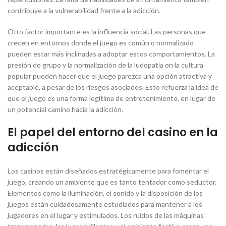
contribuye a la vulnerabilidad frente a la adicción.
Otro factor importante es la influencia social. Las personas que
crecen en entornos donde el juego es común o normalizado
pueden estar más inclinadas a adoptar estos comportamientos. La
presión de grupo y la normalización de la ludopatía en la cultura
popular pueden hacer que el juego parezca una opción atractiva y
aceptable, a pesar de los riesgos asociados. Esto refuerza la idea de
que el juego es una forma legítima de entretenimiento, en lugar de
un potencial camino hacia la adicción.
El papel del entorno del casino en la
adicción
Los casinos están diseñados estratégicamente para fomentar el
juego, creando un ambiente que es tanto tentador como seductor.
Elementos como la iluminación, el sonido y la disposición de los
juegos están cuidadosamente estudiados para mantener a los
jugadores en el lugar y estimulados. Los ruidos de las máquinas