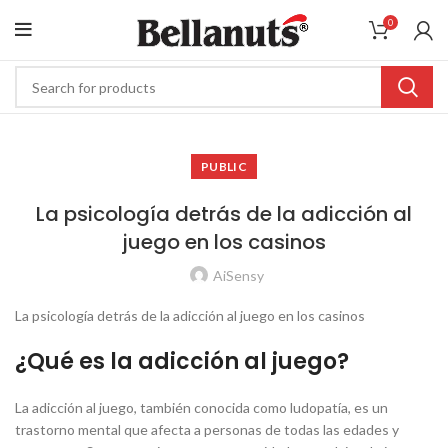
0
PUBLIC
La psicología detrás de la adicción al
juego en los casinos
AiSensy
La psicología detrás de la adicción al juego en los casinos
¿Qué es la adicción al juego?
La adicción al juego, también conocida como ludopatía, es un
trastorno mental que afecta a personas de todas las edades y