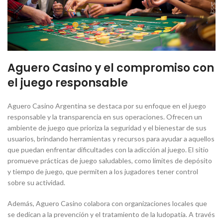
Aguero Casino y el compromiso con
el juego responsable
Aguero Casino Argentina se destaca por su enfoque en el juego
responsable y la transparencia en sus operaciones. Ofrecen un
ambiente de juego que prioriza la seguridad y el bienestar de sus
usuarios, brindando herramientas y recursos para ayudar a aquellos
que puedan enfrentar dificultades con la adicción al juego. El sitio
promueve prácticas de juego saludables, como límites de depósito
y tiempo de juego, que permiten a los jugadores tener control
sobre su actividad.
Además, Aguero Casino colabora con organizaciones locales que
se dedican a la prevención y el tratamiento de la ludopatía. A través