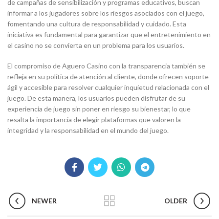
de campañas de sensibilización y programas educativos, buscan
informar a los jugadores sobre los riesgos asociados con el juego,
fomentando una cultura de responsabilidad y cuidado. Esta
iniciativa es fundamental para garantizar que el entretenimiento en
el casino no se convierta en un problema para los usuarios.
El compromiso de Aguero Casino con la transparencia también se
refleja en su política de atención al cliente, donde ofrecen soporte
ágil y accesible para resolver cualquier inquietud relacionada con el
juego. De esta manera, los usuarios pueden disfrutar de su
experiencia de juego sin poner en riesgo su bienestar, lo que
resalta la importancia de elegir plataformas que valoren la
integridad y la responsabilidad en el mundo del juego.
NEWER
OLDER