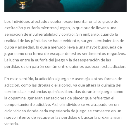
Los individuos afectados suelen experimentar un alto grado de
excitación y euforia mientras juegan, lo que puede llevar a una
sensación de invulnerabilidad y control. Sin embargo, cuando la
realidad de las pérdidas se hace evidente, surgen sentimientos de
culpa y ansiedad, lo que a menudo lleva a una mayor búsqueda de
jugar como una forma de escapar de estos sentimientos negativos.
La lucha entre la euforia del juego y la desesperación de las
pérdidas es un patrón común entre quienes padecen esta adicción.
En este sentido, la adicción al juego se asemeja a otras formas de
adicción, como las drogas o el alcohol, ya que altera la química del
cerebro. Las sustancias químicas liberadas durante el juego, como
la dopamina, generan sensaciones de placer que refuerzan el
comportamiento adictivo. Así, el individuo se ve atrapado en un
ciclo vicioso donde cada experiencia de juego se convierte en un
nuevo intento de recuperar las pérdidas o buscar la próxima gran
victoria.