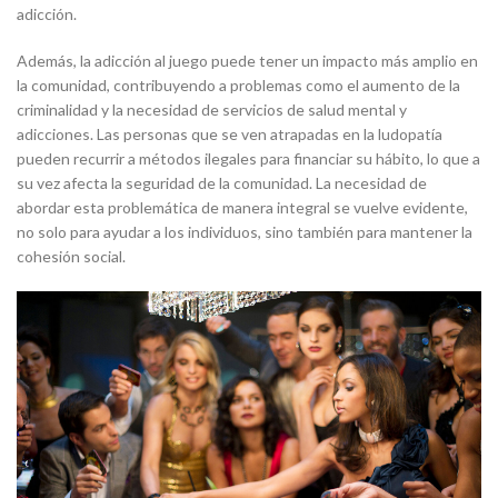
adicción.
Además, la adicción al juego puede tener un impacto más amplio en
la comunidad, contribuyendo a problemas como el aumento de la
criminalidad y la necesidad de servicios de salud mental y
adicciones. Las personas que se ven atrapadas en la ludopatía
pueden recurrir a métodos ilegales para financiar su hábito, lo que a
su vez afecta la seguridad de la comunidad. La necesidad de
abordar esta problemática de manera integral se vuelve evidente,
no solo para ayudar a los individuos, sino también para mantener la
cohesión social.