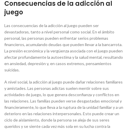
Consecuencias de la adicción al
juego
Las consecuencias de la adicción al juego pueden ser
devastadoras, tanto a nivel personal como social. En el ámbito
personal, las personas pueden enfrentar serios problemas
financieros, acumulando deudas que pueden llevar a la bancarrota.
La presión económica y la vergüenza asociada con el juego pueden
afectar profundamente la autoestima y la salud mental, resultando
en ansiedad, depresión y, en casos extremos, pensamientos
suicidas.
A nivel social, la adicción al juego puede dañar relaciones familiares
y amistades. Las personas adictas suelen mentir sobre sus
actividades de juego, lo que genera desconfianza y conflictos en
las relaciones. Las familias pueden verse desgastadas emocional y
financieramente, lo que lleva a la ruptura de la unidad familiar y a un
deterioro en las relaciones interpersonales. Esto puede crear un
ciclo de aislamiento, donde la persona se aleja de sus seres
queridos y se siente cada vez más sola en su lucha contra la