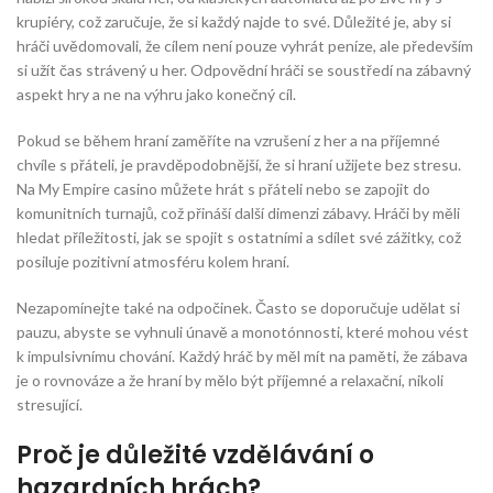
krupiéry, což zaručuje, že si každý najde to své. Důležité je, aby si
hráči uvědomovali, že cílem není pouze vyhrát peníze, ale především
si užít čas strávený u her. Odpovědní hráči se soustředí na zábavný
aspekt hry a ne na výhru jako konečný cíl.
Pokud se během hraní zaměříte na vzrušení z her a na příjemné
chvíle s přáteli, je pravděpodobnější, že si hraní užijete bez stresu.
Na My Empire casino můžete hrát s přáteli nebo se zapojit do
komunitních turnajů, což přináší další dimenzi zábavy. Hráči by měli
hledat příležitosti, jak se spojit s ostatními a sdílet své zážitky, což
posiluje pozitivní atmosféru kolem hraní.
Nezapomínejte také na odpočinek. Často se doporučuje udělat si
pauzu, abyste se vyhnuli únavě a monotónnosti, které mohou vést
k impulsivnímu chování. Každý hráč by měl mít na paměti, že zábava
je o rovnováze a že hraní by mělo být příjemné a relaxační, nikoli
stresující.
Proč je důležité vzdělávání o
hazardních hrách?