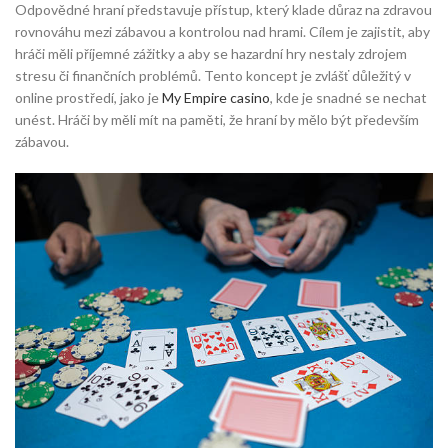
Odpovědné hraní představuje přístup, který klade důraz na zdravou
rovnováhu mezi zábavou a kontrolou nad hrami. Cílem je zajistit, aby
hráči měli příjemné zážitky a aby se hazardní hry nestaly zdrojem
stresu či finančních problémů. Tento koncept je zvlášť důležitý v
online prostředí, jako je
My Empire casino
, kde je snadné se nechat
unést. Hráči by měli mít na paměti, že hraní by mělo být především
zábavou.