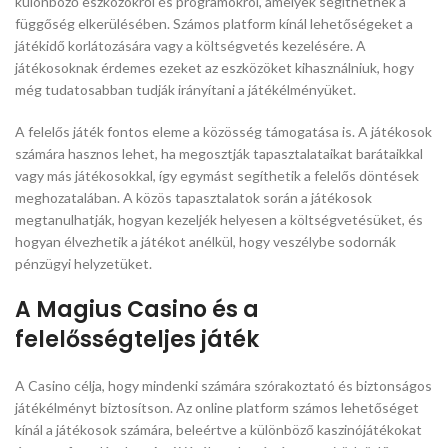
különböző eszközökről és programokról, amelyek segíthetnek a
függőség elkerülésében. Számos platform kínál lehetőségeket a
játékidő korlátozására vagy a költségvetés kezelésére. A
játékosoknak érdemes ezeket az eszközöket kihasználniuk, hogy
még tudatosabban tudják irányítani a játékélményüket.
A felelős játék fontos eleme a közösség támogatása is. A játékosok
számára hasznos lehet, ha megosztják tapasztalataikat barátaikkal
vagy más játékosokkal, így egymást segíthetik a felelős döntések
meghozatalában. A közös tapasztalatok során a játékosok
megtanulhatják, hogyan kezeljék helyesen a költségvetésüket, és
hogyan élvezhetik a játékot anélkül, hogy veszélybe sodornák
pénzügyi helyzetüket.
A Magius Casino és a
felelősségteljes játék
A Casino célja, hogy mindenki számára szórakoztató és biztonságos
játékélményt biztosítson. Az online platform számos lehetőséget
kínál a játékosok számára, beleértve a különböző kaszinójátékokat