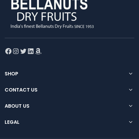
Facebook
Instagram
Twitter
LinkedIn
Amazon
SHOP
CONTACT US
ABOUT US
LEGAL