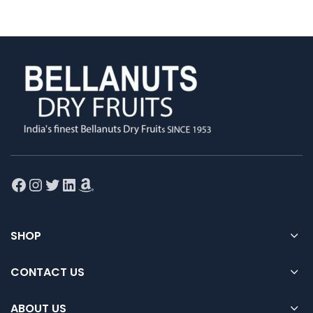
Facebook
Instagram
Twitter
LinkedIn
Amazon
SHOP
CONTACT US
ABOUT US