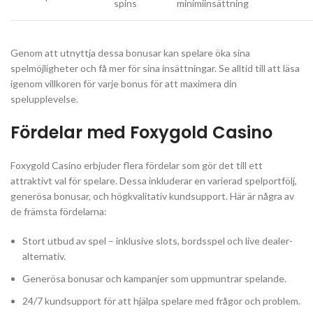
spins
minimiinsättning
Genom att utnyttja dessa bonusar kan spelare öka sina
spelmöjligheter och få mer för sina insättningar. Se alltid till att läsa
igenom villkoren för varje bonus för att maximera din
spelupplevelse.
Fördelar med Foxygold Casino
Foxygold Casino erbjuder flera fördelar som gör det till ett
attraktivt val för spelare. Dessa inkluderar en varierad spelportfölj,
generösa bonusar, och högkvalitativ kundsupport. Här är några av
de främsta fördelarna:
Stort utbud av spel – inklusive slots, bordsspel och live dealer-
alternativ.
Generösa bonusar och kampanjer som uppmuntrar spelande.
24/7 kundsupport för att hjälpa spelare med frågor och problem.