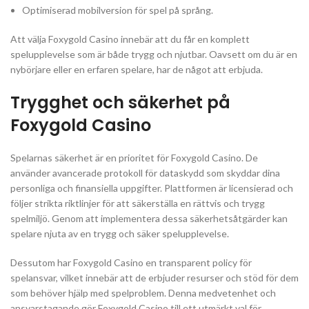
Optimiserad mobilversion för spel på språng.
Att välja Foxygold Casino innebär att du får en komplett
spelupplevelse som är både trygg och njutbar. Oavsett om du är en
nybörjare eller en erfaren spelare, har de något att erbjuda.
Trygghet och säkerhet på
Foxygold Casino
Spelarnas säkerhet är en prioritet för Foxygold Casino. De
använder avancerade protokoll för dataskydd som skyddar dina
personliga och finansiella uppgifter. Plattformen är licensierad och
följer strikta riktlinjer för att säkerställa en rättvis och trygg
spelmiljö. Genom att implementera dessa säkerhetsåtgärder kan
spelare njuta av en trygg och säker spelupplevelse.
Dessutom har Foxygold Casino en transparent policy för
spelansvar, vilket innebär att de erbjuder resurser och stöd för dem
som behöver hjälp med spelproblem. Denna medvetenhet och
ansvarstagande gör Foxygold Casino till ett utmärkt val för