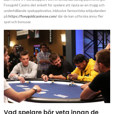
Foxygold Casino det enkelt för spelare att njuta av en trygg och
underhållande spelupplevelse, inklusive fantastiska erbjudanden
på
https://foxygoldcasinose.com/
där de kan utforska ännu fler
spel och bonusar.
Vad spelare bör veta innan de