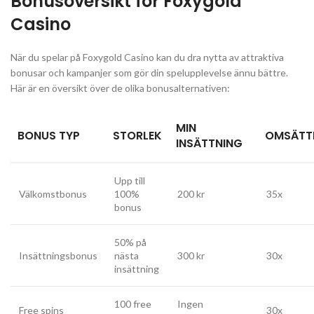
Bonusöversikt för Foxygold
Casino
När du spelar på Foxygold Casino kan du dra nytta av attraktiva
bonusar och kampanjer som gör din spelupplevelse ännu bättre.
Här är en översikt över de olika bonusalternativen:
MIN
BONUS TYP
STORLEK
OMSÄTT
INSÄTTNING
Upp till
Välkomstbonus
100%
200 kr
35x
bonus
50% på
Insättningsbonus
nästa
300 kr
30x
insättning
100 free
Ingen
Free spins
30x