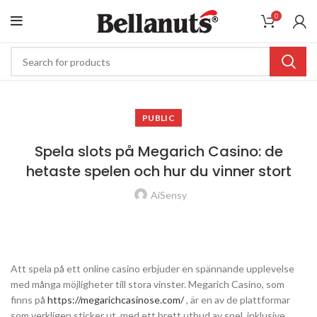
0
PUBLIC
Spela slots på Megarich Casino: de
hetaste spelen och hur du vinner stort
AiSensy
Att spela på ett online casino erbjuder en spännande upplevelse
med många möjligheter till stora vinster. Megarich Casino, som
finns på
https://megarichcasinose.com/
, är en av de plattformar
som verkligen sticker ut, med ett brett utbud av spel, inklusive