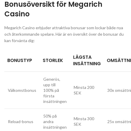
Bonusöversikt för Megarich
Casino
Megarich Casino erbjuder attraktiva bonusar som lockar både nya
och återkommande spelare. Här är en översikt över de bonusar du
kan förvänta dig:
LÄGSTA
BONUSTYP
STORLEK
OMSÄTTN
INSÄTTNING
Generös,
upp till
Minsta 200
Välkomstbonus
100% på
30x omsättn
SEK
första
insättningen
50% på
Minsta 300
Reload-bonus
andra
25x omsättn
SEK
insättningen