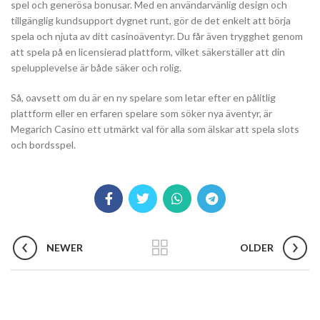
spel och generösa bonusar. Med en användarvänlig design och
tillgänglig kundsupport dygnet runt, gör de det enkelt att börja
spela och njuta av ditt casinoäventyr. Du får även trygghet genom
att spela på en licensierad plattform, vilket säkerställer att din
spelupplevelse är både säker och rolig.
Så, oavsett om du är en ny spelare som letar efter en pålitlig
plattform eller en erfaren spelare som söker nya äventyr, är
Megarich Casino ett utmärkt val för alla som älskar att spela slots
och bordsspel.
NEWER
OLDER