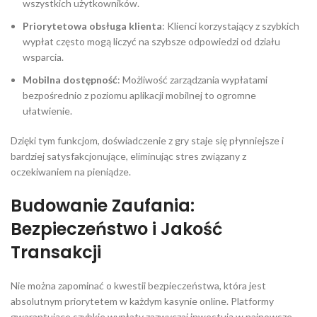
wszystkich użytkowników.
Priorytetowa obsługa klienta
: Klienci korzystający z szybkich
wypłat często mogą liczyć na szybsze odpowiedzi od działu
wsparcia.
Mobilna dostępność
: Możliwość zarządzania wypłatami
bezpośrednio z poziomu aplikacji mobilnej to ogromne
ułatwienie.
Dzięki tym funkcjom, doświadczenie z gry staje się płynniejsze i
bardziej satysfakcjonujące, eliminując stres związany z
oczekiwaniem na pieniądze.
Budowanie Zaufania:
Bezpieczeństwo i Jakość
Transakcji
Nie można zapominać o kwestii bezpieczeństwa, która jest
absolutnym priorytetem w każdym kasynie online. Platformy
gwarantujące szybkie wypłaty zazwyczaj inwestują w najnowsze