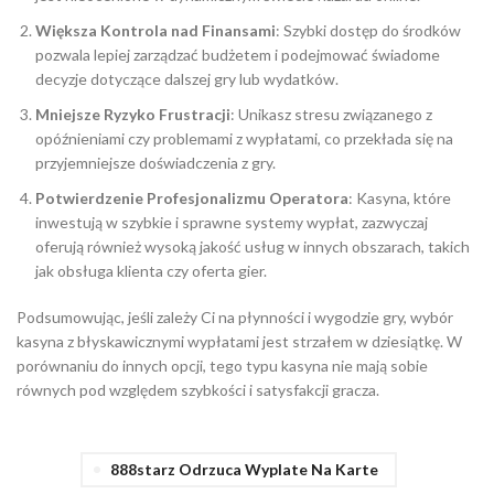
Większa Kontrola nad Finansami
: Szybki dostęp do środków
pozwala lepiej zarządzać budżetem i podejmować świadome
decyzje dotyczące dalszej gry lub wydatków.
Mniejsze Ryzyko Frustracji
: Unikasz stresu związanego z
opóźnieniami czy problemami z wypłatami, co przekłada się na
przyjemniejsze doświadczenia z gry.
Potwierdzenie Profesjonalizmu Operatora
: Kasyna, które
inwestują w szybkie i sprawne systemy wypłat, zazwyczaj
oferują również wysoką jakość usług w innych obszarach, takich
jak obsługa klienta czy oferta gier.
Podsumowując, jeśli zależy Ci na płynności i wygodzie gry, wybór
kasyna z błyskawicznymi wypłatami jest strzałem w dziesiątkę. W
porównaniu do innych opcji, tego typu kasyna nie mają sobie
równych pod względem szybkości i satysfakcji gracza.
888starz Odrzuca Wyplate Na Karte