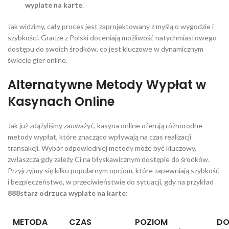
wyplate na karte
.
Jak widzimy, cały proces jest zaprojektowany z myślą o wygodzie i
szybkości. Gracze z Polski doceniają możliwość natychmiastowego
dostępu do swoich środków, co jest kluczowe w dynamicznym
świecie gier online.
Alternatywne Metody Wypłat w
Kasynach Online
Jak już zdążyliśmy zauważyć, kasyna online oferują różnorodne
metody wypłat, które znacząco wpływają na czas realizacji
transakcji. Wybór odpowiedniej metody może być kluczowy,
zwłaszcza gdy zależy Ci na błyskawicznym dostępie do środków.
Przyjrzyjmy się kilku popularnym opcjom, które zapewniają szybkość
i bezpieczeństwo, w przeciwieństwie do sytuacji, gdy na przykład
888starz odrzuca wyplate na karte
:
METODA
CZAS
POZIOM
DO