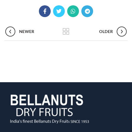
NEWER
OLDER