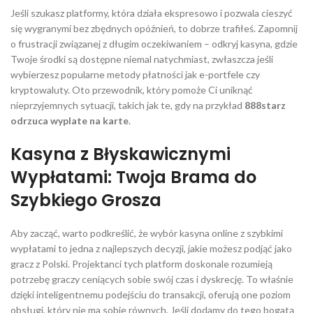
Jeśli szukasz platformy, która działa ekspresowo i pozwala cieszyć
się wygranymi bez zbędnych opóźnień, to dobrze trafiłeś. Zapomnij
o frustracji związanej z długim oczekiwaniem – odkryj kasyna, gdzie
Twoje środki są dostępne niemal natychmiast, zwłaszcza jeśli
wybierzesz popularne metody płatności jak e-portfele czy
kryptowaluty. Oto przewodnik, który pomoże Ci uniknąć
nieprzyjemnych sytuacji, takich jak te, gdy na przykład
888starz
odrzuca wyplate na karte
.
Kasyna z Błyskawicznymi
Wypłatami: Twoja Brama do
Szybkiego Grosza
Aby zacząć, warto podkreślić, że wybór kasyna online z szybkimi
wypłatami to jedna z najlepszych decyzji, jakie możesz podjąć jako
gracz z Polski. Projektanci tych platform doskonale rozumieją
potrzebę graczy ceniących sobie swój czas i dyskrecję. To właśnie
dzięki inteligentnemu podejściu do transakcji, oferują one poziom
obsługi, który nie ma sobie równych. Jeśli dodamy do tego bogatą