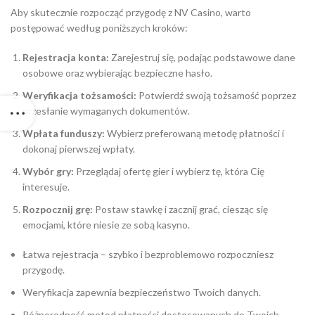
Aby skutecznie rozpocząć przygodę z NV Casino, warto
postępować według poniższych kroków:
Rejestracja konta:
Zarejestruj się, podając podstawowe dane
osobowe oraz wybierając bezpieczne hasło.
Weryfikacja tożsamości:
Potwierdź swoją tożsamość poprzez
przesłanie wymaganych dokumentów.
Wpłata funduszy:
Wybierz preferowaną metodę płatności i
dokonaj pierwszej wpłaty.
Wybór gry:
Przeglądaj ofertę gier i wybierz tę, która Cię
interesuje.
Rozpocznij grę:
Postaw stawkę i zacznij grać, ciesząc się
emocjami, które niesie ze sobą kasyno.
Łatwa rejestracja – szybko i bezproblemowo rozpoczniesz
przygodę.
Weryfikacja zapewnia bezpieczeństwo Twoich danych.
Różnorodność metod płatności dostosowanych do Twoich