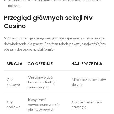
potrzeb.
Przegląd głównych sekcji NV
Casino
NV Casino oferuje szereg sekcji, które zapewniają zróżnicowane
doświadczenia dla graczy. Poniższa tabela pokazuje najważniejsze
obszary dostępne na platformie.
SEKCJA
CO OFERUJE
NAJLEPSZE DLA
Ogromny wybór
Gry
Miłośnicy automatów
tematów i funkcji
slotowe
do gier
bonusowych
Klasyczne i
Gry
Gracze preferujący
nowoczesne wersje
stołowe
strategię
gier kasynowych