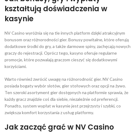
kształtują doświadczenia w
kasynie
NV Casino wyróżnia się na tle innych platform dzięki atrakcyjnym
bonusom oraz różnorodności gier. Bonusy powitalne, które oferują
dodatkowe środki do gry, a także darmowe spiny, zachęcają nowych
graczy do rejestracji. Oprócz tego, kasyno oferuje regularne
promocje, które pozwalają graczom cieszyć się dodatkowymi
korzyściami.
Warto również zwrócić uwagę na różnorodność gier. NV Casino
posiada bogaty wybór slotów, gier stołowych oraz opcji na żywo.
Ten szeroki asortyment gier dostępnych na platformie sprawia, że
każdy gracz znajdzie coś dla siebie, niezależnie od preferencji.
Ponadto, system wypłat w kasynie jest przejrzysty i szybki, co
zwiększa komfort korzystania z usług platformy.
Jak zacząć grać w NV Casino