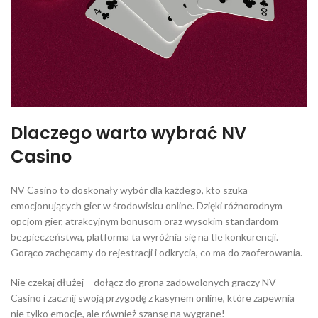
Dlaczego warto wybrać NV
Casino
NV Casino to doskonały wybór dla każdego, kto szuka
emocjonujących gier w środowisku online. Dzięki różnorodnym
opcjom gier, atrakcyjnym bonusom oraz wysokim standardom
bezpieczeństwa, platforma ta wyróżnia się na tle konkurencji.
Gorąco zachęcamy do rejestracji i odkrycia, co ma do zaoferowania.
Nie czekaj dłużej – dołącz do grona zadowolonych graczy NV
Casino i zacznij swoją przygodę z kasynem online, które zapewnia
nie tylko emocje, ale również szansę na wygrane!