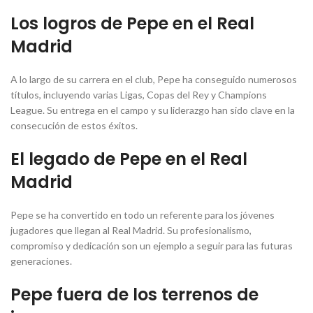
Los logros de Pepe en el Real
Madrid
A lo largo de su carrera en el club, Pepe ha conseguido numerosos
títulos, incluyendo varias Ligas, Copas del Rey y Champions
League. Su entrega en el campo y su liderazgo han sido clave en la
consecución de estos éxitos.
El legado de Pepe en el Real
Madrid
Pepe se ha convertido en todo un referente para los jóvenes
jugadores que llegan al Real Madrid. Su profesionalismo,
compromiso y dedicación son un ejemplo a seguir para las futuras
generaciones.
Pepe fuera de los terrenos de