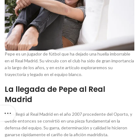
Pepe es un jugador de fútbol que ha dejado una huella imborrable
en el Real Madrid. Su vínculo con el club ha sido de gran importancia
a lo largo de los años, y en este artículo exploraremos su
trayectoria y legado en el equipo blanco.
La llegada de Pepe al Real
Madrid
Pepe llegó al Real Madrid en el año 2007 procedente del Oporto, y
desde entonces se convirtió en una pieza fundamental en la
defensa del equipo. Su garra, determinación y calidad le hicieron
ganarse rápidamente el cariño de la afición madridista.