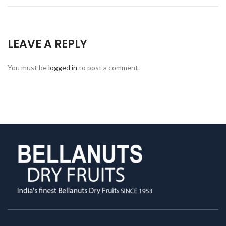
LEAVE A REPLY
You must be
logged in
to post a comment.