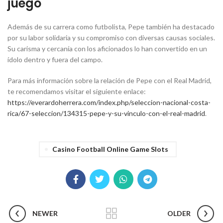
juego
Además de su carrera como futbolista, Pepe también ha destacado
por su labor solidaria y su compromiso con diversas causas sociales.
Su carisma y cercanía con los aficionados lo han convertido en un
ídolo dentro y fuera del campo.
Para más información sobre la relación de Pepe con el Real Madrid,
te recomendamos visitar el siguiente enlace:
https://everardoherrera.com/index.php/seleccion-nacional-costa-
rica/67-seleccion/134315-pepe-y-su-vinculo-con-el-real-madrid
.
Casino Football Online Game Slots
NEWER
OLDER