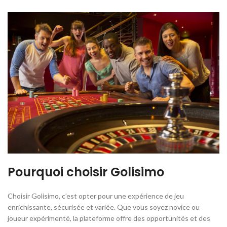
Pourquoi choisir Golisimo
Choisir Golisimo, c’est opter pour une expérience de jeu
enrichissante, sécurisée et variée. Que vous soyez novice ou
joueur expérimenté, la plateforme offre des opportunités et des