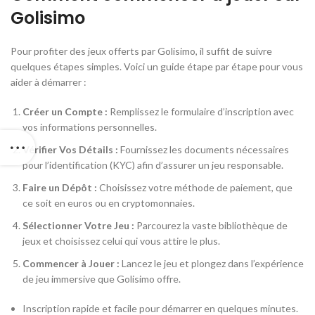
Golisimo
Pour profiter des jeux offerts par Golisimo, il suffit de suivre
quelques étapes simples. Voici un guide étape par étape pour vous
aider à démarrer :
Créer un Compte :
Remplissez le formulaire d’inscription avec
vos informations personnelles.
Vérifier Vos Détails :
Fournissez les documents nécessaires
pour l’identification (KYC) afin d’assurer un jeu responsable.
Faire un Dépôt :
Choisissez votre méthode de paiement, que
ce soit en euros ou en cryptomonnaies.
Sélectionner Votre Jeu :
Parcourez la vaste bibliothèque de
jeux et choisissez celui qui vous attire le plus.
Commencer à Jouer :
Lancez le jeu et plongez dans l’expérience
de jeu immersive que Golisimo offre.
Inscription rapide et facile pour démarrer en quelques minutes.