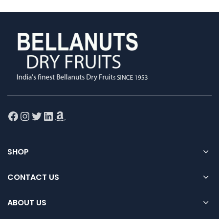
Facebook
Instagram
Twitter
LinkedIn
Amazon
SHOP
CONTACT US
ABOUT US