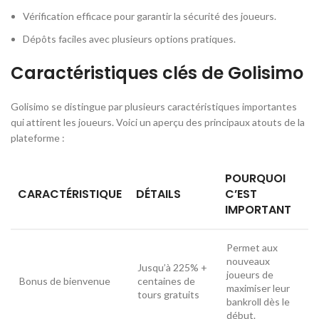
Vérification efficace pour garantir la sécurité des joueurs.
Dépôts faciles avec plusieurs options pratiques.
Caractéristiques clés de Golisimo
Golisimo se distingue par plusieurs caractéristiques importantes
qui attirent les joueurs. Voici un aperçu des principaux atouts de la
plateforme :
POURQUOI
CARACTÉRISTIQUE
DÉTAILS
C’EST
IMPORTANT
Permet aux
nouveaux
Jusqu’à 225% +
joueurs de
Bonus de bienvenue
centaines de
maximiser leur
tours gratuits
bankroll dès le
début.