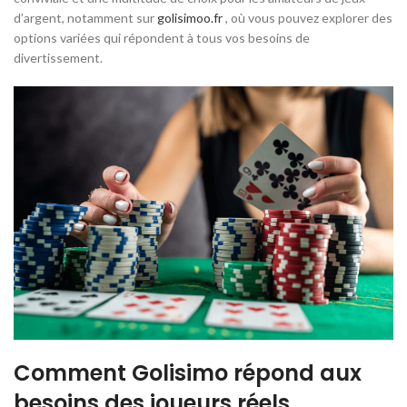
d’argent, notamment sur
golisimoo.fr
, où vous pouvez explorer des
options variées qui répondent à tous vos besoins de
divertissement.
Comment Golisimo répond aux
besoins des joueurs réels