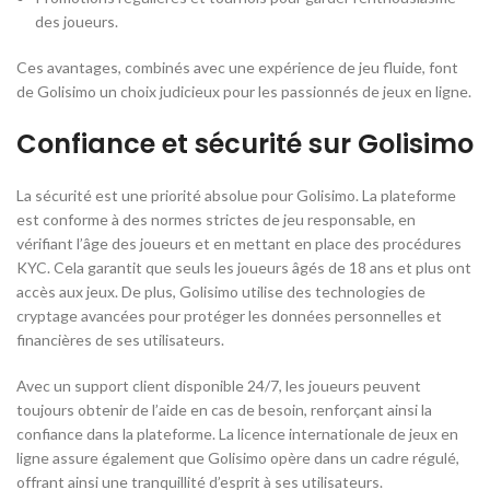
des joueurs.
Ces avantages, combinés avec une expérience de jeu fluide, font
de Golisimo un choix judicieux pour les passionnés de jeux en ligne.
Confiance et sécurité sur Golisimo
La sécurité est une priorité absolue pour Golisimo. La plateforme
est conforme à des normes strictes de jeu responsable, en
vérifiant l’âge des joueurs et en mettant en place des procédures
KYC. Cela garantit que seuls les joueurs âgés de 18 ans et plus ont
accès aux jeux. De plus, Golisimo utilise des technologies de
cryptage avancées pour protéger les données personnelles et
financières de ses utilisateurs.
Avec un support client disponible 24/7, les joueurs peuvent
toujours obtenir de l’aide en cas de besoin, renforçant ainsi la
confiance dans la plateforme. La licence internationale de jeux en
ligne assure également que Golisimo opère dans un cadre régulé,
offrant ainsi une tranquillité d’esprit à ses utilisateurs.