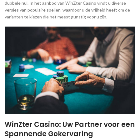
dubbele nul. In het aanbod van WinZter Casino vindt u diverse
versies van populaire spellen, waardoor u de vrijheid heeft om de
varianten te kiezen die het meest gunstig voor u zijn.
WinZter Casino: Uw Partner voor een
Spannende Gokervaring