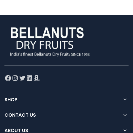
Facebook
Instagram
Twitter
LinkedIn
Amazon
SHOP
CONTACT US
ABOUT US