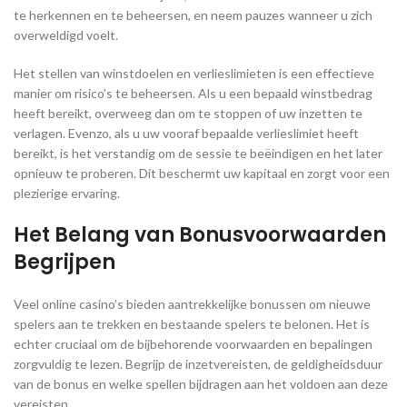
te herkennen en te beheersen, en neem pauzes wanneer u zich
overweldigd voelt.
Het stellen van winstdoelen en verlieslimieten is een effectieve
manier om risico’s te beheersen. Als u een bepaald winstbedrag
heeft bereikt, overweeg dan om te stoppen of uw inzetten te
verlagen. Evenzo, als u uw vooraf bepaalde verlieslimiet heeft
bereikt, is het verstandig om de sessie te beëindigen en het later
opnieuw te proberen. Dit beschermt uw kapitaal en zorgt voor een
plezierige ervaring.
Het Belang van Bonusvoorwaarden
Begrijpen
Veel online casino’s bieden aantrekkelijke bonussen om nieuwe
spelers aan te trekken en bestaande spelers te belonen. Het is
echter cruciaal om de bijbehorende voorwaarden en bepalingen
zorgvuldig te lezen. Begrijp de inzetvereisten, de geldigheidsduur
van de bonus en welke spellen bijdragen aan het voldoen aan deze
vereisten.