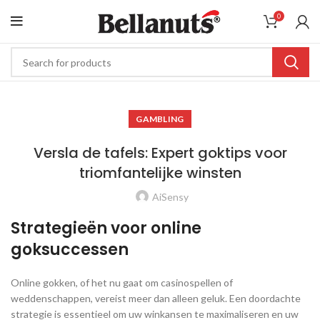
0
GAMBLING
Versla de tafels: Expert goktips voor
triomfantelijke winsten
AiSensy
Strategieën voor online
goksuccessen
Online gokken, of het nu gaat om casinospellen of
weddenschappen, vereist meer dan alleen geluk. Een doordachte
strategie is essentieel om uw winkansen te maximaliseren en uw