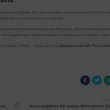
asino
 удобный интерфейс, быстрые выплаты выигрышей и круглосуточ
фортной и приятной для всех игроков.
ироким выбором игр и выгодными бонусами, обратите внимание н
е необходимое для захватывающего и прибыльного игрового опыт
ртом прямо сейчас — переходите на
официальный сайт Pinco casi
OLD
star
Bonusangebote der besten Wettanbieter o