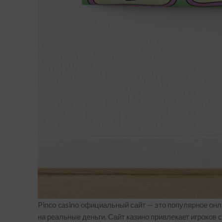
Pinco casino официальный сайт — это популярное онл
на реальные деньги. Сайт казино привлекает игроков