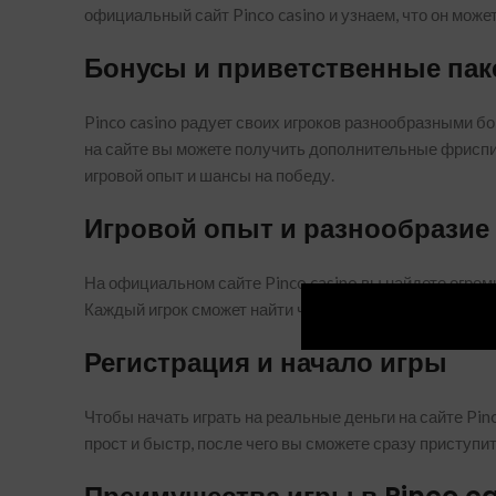
официальный сайт Pinco casino и узнаем, что он може
Бонусы и приветственные па
Pinco casino радует своих игроков разнообразными бо
на сайте вы можете получить дополнительные фриспи
игровой опыт и шансы на победу.
Игровой опыт и разнообразие
На официальном сайте Pinco casino вы найдете огромн
Каждый игрок сможет найти что-то по вкусу и наслади
Регистрация и начало игры
Чтобы начать играть на реальные деньги на сайте Pin
прост и быстр, после чего вы сможете сразу приступит