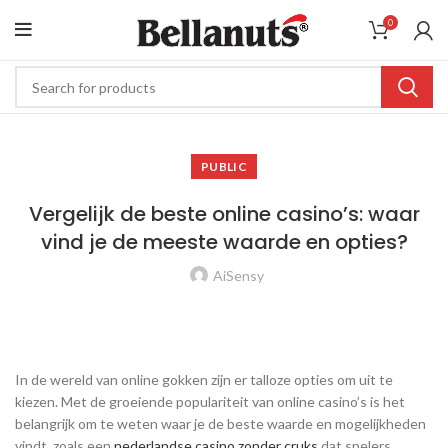
0
PUBLIC
Vergelijk de beste online casino’s: waar
vind je de meeste waarde en opties?
AiSensy
In de wereld van online gokken zijn er talloze opties om uit te
kiezen. Met de groeiende populariteit van online casino’s is het
belangrijk om te weten waar je de beste waarde en mogelijkheden
vindt, zoals een
nederlandse casino zonder cruks
dat spelers