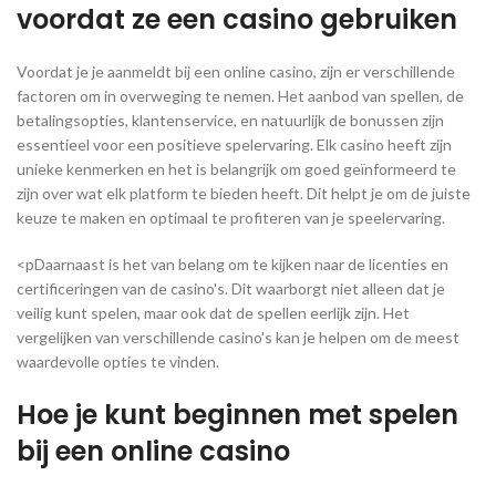
voordat ze een casino gebruiken
Voordat je je aanmeldt bij een online casino, zijn er verschillende
factoren om in overweging te nemen. Het aanbod van spellen, de
betalingsopties, klantenservice, en natuurlijk de bonussen zijn
essentieel voor een positieve spelervaring. Elk casino heeft zijn
unieke kenmerken en het is belangrijk om goed geïnformeerd te
zijn over wat elk platform te bieden heeft. Dit helpt je om de juiste
keuze te maken en optimaal te profiteren van je speelervaring.
<pDaarnaast is het van belang om te kijken naar de licenties en
certificeringen van de casino's. Dit waarborgt niet alleen dat je
veilig kunt spelen, maar ook dat de spellen eerlijk zijn. Het
vergelijken van verschillende casino's kan je helpen om de meest
waardevolle opties te vinden.
Hoe je kunt beginnen met spelen
bij een online casino