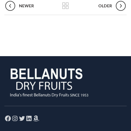
NEWER
OLDER
Facebook
Instagram
Twitter
LinkedIn
Amazon