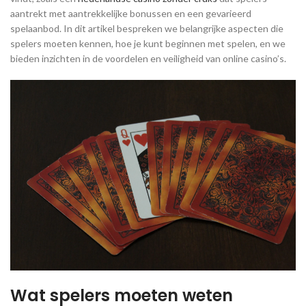
aantrekt met aantrekkelijke bonussen en een gevarieerd
spelaanbod. In dit artikel bespreken we belangrijke aspecten die
spelers moeten kennen, hoe je kunt beginnen met spelen, en we
bieden inzichten in de voordelen en veiligheid van online casino’s.
Wat spelers moeten weten