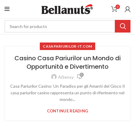
0
CASAPARIURILOR-IT.COM
Casino Casa Pariurilor un Mondo di
Opportunità e Divertimento
0
AiSensy
Casa Pariurilor Casino: Un Paradiso per gli Amanti del Gioco Il
casa pariurilor casino rappresenta un punto di riferimento nel
mondo...
CONTINUE READING