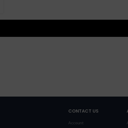
CONTACT US
Account