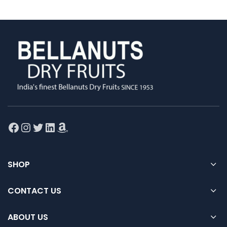
Facebook
Instagram
Twitter
LinkedIn
Amazon
SHOP
CONTACT US
ABOUT US