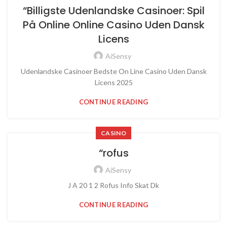
“Billigste Udenlandske Casinoer: Spil
På Online Online Casino Uden Dansk
Licens
AiSensy
Udenlandske Casinoer Bedste On Line Casino Uden Dansk
Licens 2025
CONTINUE READING
CASINO
“rofus
AiSensy
J A 20 1 2 Rofus Info Skat Dk
CONTINUE READING