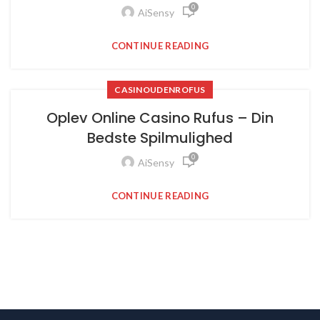
0
AiSensy
CONTINUE READING
CASINOUDENROFUS
Oplev Online Casino Rufus – Din
Bedste Spilmulighed
0
AiSensy
CONTINUE READING