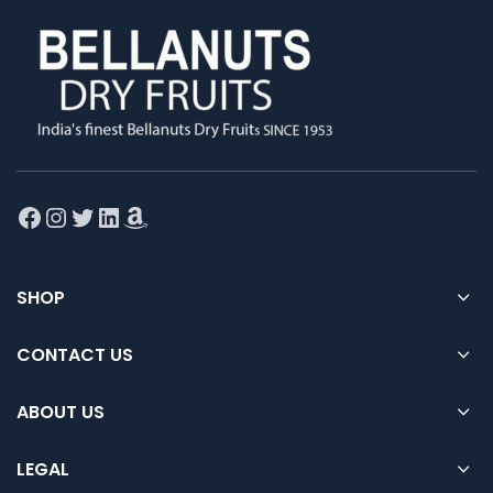
Facebook
Instagram
Twitter
LinkedIn
Amazon
SHOP
CONTACT US
ABOUT US
LEGAL