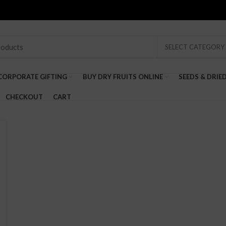
SELECT CATEGORY
CORPORATE GIFTING
BUY DRY FRUITS ONLINE
SEEDS & DRIE
CHECKOUT
CART