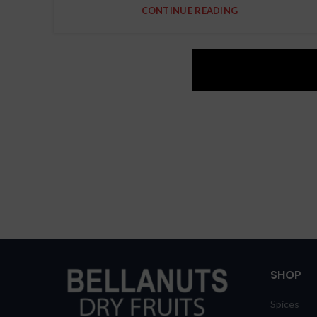
CONTINUE READING
SHOP
Spices