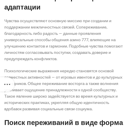
адаптации
Чувства осуществляют основную миссию при создании и
поддержании межличностных связей. Сопереживание,
благодарность либо радость — данные проявления
универсальные способы общения азино 777, влияющие на
улучшению контактов и гармонии. Подобные чувства помогают
личностям согласовывать поступки, создавать доверие и
предупреждать конфликтов.
Психологические выражения нередко становятся основой
совместных активностей — от игровых ивентов и до культурных
праздников. Общее переживание восторга а также волнения
усиливает ощущение принадлежности к одной сообществу.
Такое явление широко задействуется во время культурных и
исторических практиках, укрепляя общую идентичность
вдобавок развивая социальные связи социума.
Поиск переживаний в виде форма