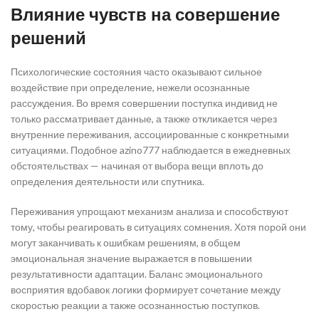
Влияние чувств на совершение
решений
Психологические состояния часто оказывают сильное
воздействие при определение, нежели осознанные
рассуждения. Во время совершении поступка индивид не
только рассматривает данные, а также откликается через
внутренние переживания, ассоциированные с конкретными
ситуациями. Подобное azino777 наблюдается в ежедневных
обстоятельствах — начиная от выбора вещи вплоть до
определения деятельности или спутника.
Переживания упрощают механизм анализа и способствуют
тому, чтобы реагировать в ситуациях сомнения. Хотя порой они
могут заканчивать к ошибкам решениям, в общем
эмоциональная значение выражается в повышении
результативности адаптации. Баланс эмоционального
восприятия вдобавок логики формирует сочетание между
скоростью реакции а также осознанностью поступков.