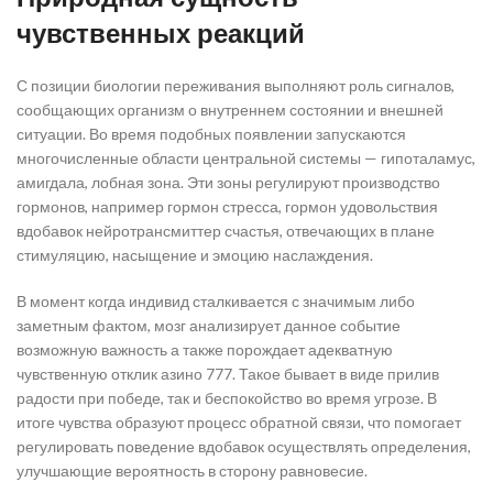
чувственных реакций
С позиции биологии переживания выполняют роль сигналов,
сообщающих организм о внутреннем состоянии и внешней
ситуации. Во время подобных появлении запускаются
многочисленные области центральной системы — гипоталамус,
амигдала, лобная зона. Эти зоны регулируют производство
гормонов, например гормон стресса, гормон удовольствия
вдобавок нейротрансмиттер счастья, отвечающих в плане
стимуляцию, насыщение и эмоцию наслаждения.
В момент когда индивид сталкивается с значимым либо
заметным фактом, мозг анализирует данное событие
возможную важность а также порождает адекватную
чувственную отклик азино 777. Такое бывает в виде прилив
радости при победе, так и беспокойство во время угрозе. В
итоге чувства образуют процесс обратной связи, что помогает
регулировать поведение вдобавок осуществлять определения,
улучшающие вероятность в сторону равновесие.