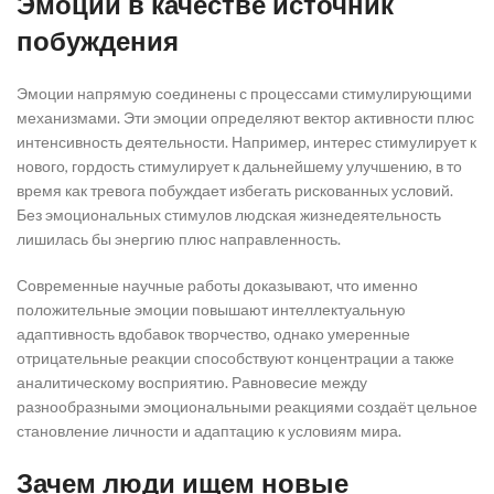
Эмоции в качестве источник
побуждения
Эмоции напрямую соединены с процессами стимулирующими
механизмами. Эти эмоции определяют вектор активности плюс
интенсивность деятельности. Например, интерес стимулирует к
нового, гордость стимулирует к дальнейшему улучшению, в то
время как тревога побуждает избегать рискованных условий.
Без эмоциональных стимулов людская жизнедеятельность
лишилась бы энергию плюс направленность.
Современные научные работы доказывают, что именно
положительные эмоции повышают интеллектуальную
адаптивность вдобавок творчество, однако умеренные
отрицательные реакции способствуют концентрации а также
аналитическому восприятию. Равновесие между
разнообразными эмоциональными реакциями создаёт цельное
становление личности и адаптацию к условиям мира.
Зачем люди ищем новые