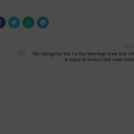
OLD
Tiki Vikings by the To the Winnings Free trial of
& enjoy el torero real cash Deta