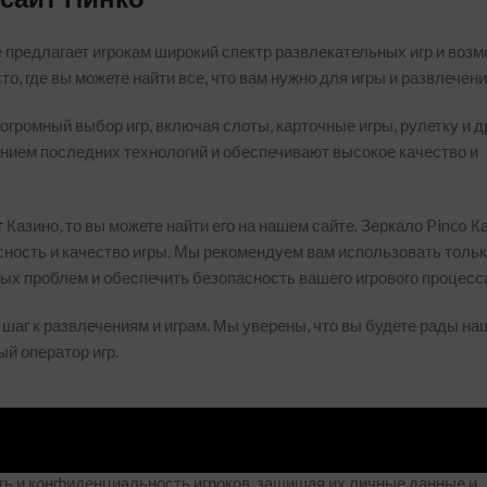
е предлагает игрокам широкий спектр развлекательных игр и воз
о, где вы можете найти все, что вам нужно для игры и развлечени
громный выбор игр, включая слоты, карточные игры, рулетку и д
анием последних технологий и обеспечивают высокое качество и
т
Казино, то вы можете найти его на нашем сайте. Зеркало Pinco К
сность и качество игры. Мы рекомендуем вам использовать толь
ых проблем и обеспечить безопасность вашего игрового процесс
 шаг к развлечениям и играм. Мы уверены, что вы будете рады н
й оператор игр.
упаться к игровым автоматам, азартным играм и лотереям, котор
сть и конфиденциальность игроков, защищая их личные данные и