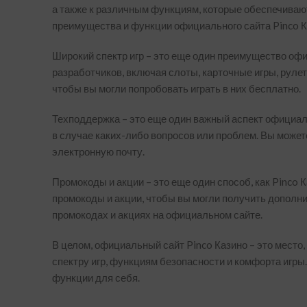
а также к различным функциям, которые обеспечиваю
преимущества и функции официального сайта Pinco К
Широкий спектр игр – это еще один преимущество офи
разработчиков, включая слоты, карточные игры, руле
чтобы вы могли попробовать играть в них бесплатно.
Техподдержка – это еще один важный аспект официаль
в случае каких-либо вопросов или проблем. Вы можете
электронную почту.
Промокоды и акции – это еще один способ, как Pinco 
промокоды и акции, чтобы вы могли получить дополн
промокодах и акциях на официальном сайте.
В целом, официальный сайт Pinco Казино – это место,
спектру игр, функциям безопасности и комфорта игры
функции для себя.