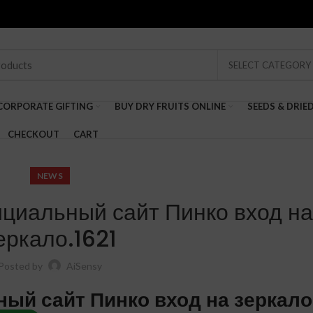
SELECT CATEGORY
CORPORATE GIFTING
BUY DRY FRUITS ONLINE
SEEDS & DRIE
CHECKOUT
CART
NEWS
циальный сайт Пинко вход на
еркало.1621
Posted by
AiSensy
ый сайт Пинко вход на зеркало