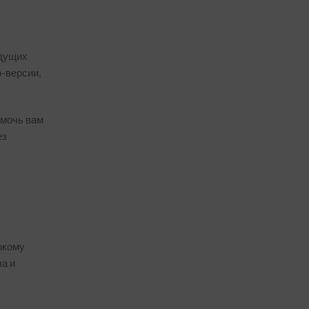
едущих
о-версии,
омочь вам
ез
рокому
а и