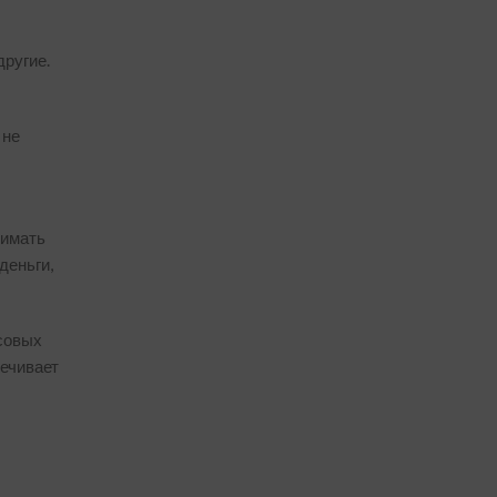
другие.
 не
нимать
деньги,
нсовых
печивает