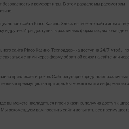
т безопасность и комфорт игры. В этом разделе мы рассмотрим
азино.
циального сайта Pinco Казино. Здесь вы можете найти игры от в
тку и другие. Игры доступны в различных форматах, включая дем
ного сайта Pinco Казино. Техподдержка доступна 24/7, чтобы п
 связаться с ними через форму обратной связи на сайте или чер
Казино привлекает игроков. Сайт регулярно предлагает различные
ительные преимущества при игре. Вы можете найти информацию о
 где вы можете насладиться игрой в казино, получив доступ к ши
. Мы рекомендуем вам посетить сайт и испытать все преимуществ