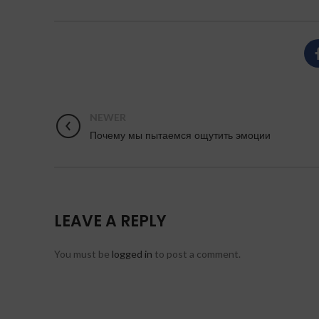
NEWER
Почему мы пытаемся ощутить эмоции
LEAVE A REPLY
You must be
logged in
to post a comment.