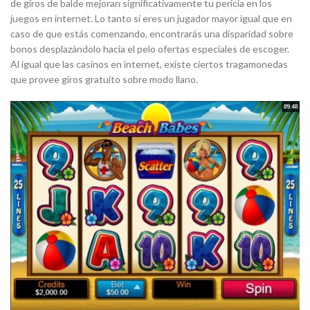
de giros de balde mejoran significativamente tu pericia en los
juegos en internet. Lo tanto si eres un jugador mayor igual que en
caso de que estás comenzando, encontrarás una disparidad sobre
bonos desplazándolo hacia el pelo ofertas especiales de escoger.
Al igual que las casinos en internet, existe ciertos tragamonedas
que provee giros gratuito sobre modo llano.