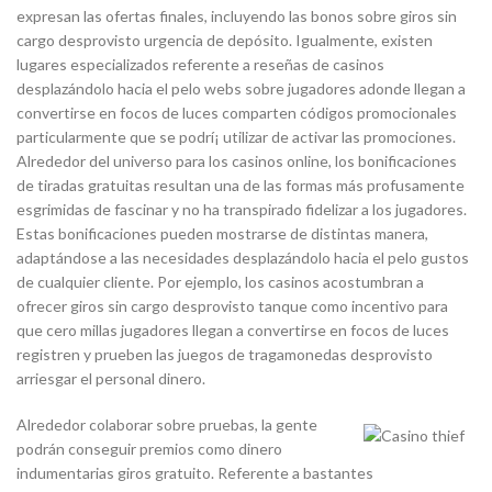
expresan las ofertas finales, incluyendo las bonos sobre giros sin
cargo desprovisto urgencia de depósito. Igualmente, existen
lugares especializados referente a reseñas de casinos
desplazándolo hacia el pelo webs sobre jugadores adonde llegan a
convertirse en focos de luces comparten códigos promocionales
particularmente que se podrí¡ utilizar de activar las promociones.
Alrededor del universo para los casinos online, los bonificaciones
de tiradas gratuitas resultan una de las formas más profusamente
esgrimidas de fascinar y no ha transpirado fidelizar a los jugadores.
Estas bonificaciones pueden mostrarse de distintas manera,
adaptándose a las necesidades desplazándolo hacia el pelo gustos
de cualquier cliente. Por ejemplo, los casinos acostumbran a
ofrecer giros sin cargo desprovisto tanque como incentivo para
que cero millas jugadores llegan a convertirse en focos de luces
registren y prueben las juegos de tragamonedas desprovisto
arriesgar el personal dinero.
Alrededor colaborar sobre pruebas, la gente
podrán conseguir premios como dinero
indumentarias giros gratuito. Referente a bastantes