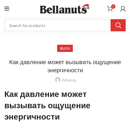
0
BLOG
Как давление может вызывать ощущение
энергичности
AiSensy
Как давление может
вызывать ощущение
энергичности