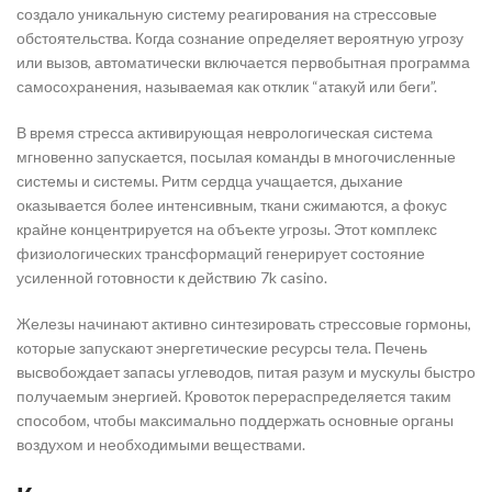
создало уникальную систему реагирования на стрессовые
обстоятельства. Когда сознание определяет вероятную угрозу
или вызов, автоматически включается первобытная программа
самосохранения, называемая как отклик “атакуй или беги”.
В время стресса активирующая неврологическая система
мгновенно запускается, посылая команды в многочисленные
системы и системы. Ритм сердца учащается, дыхание
оказывается более интенсивным, ткани сжимаются, а фокус
крайне концентрируется на объекте угрозы. Этот комплекс
физиологических трансформаций генерирует состояние
усиленной готовности к действию 7k casino.
Железы начинают активно синтезировать стрессовые гормоны,
которые запускают энергетические ресурсы тела. Печень
высвобождает запасы углеводов, питая разум и мускулы быстро
получаемым энергией. Кровоток перераспределяется таким
способом, чтобы максимально поддержать основные органы
воздухом и необходимыми веществами.