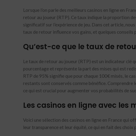
Lorsque l’on parle des meilleurs casinos en ligne en Fran
retour au joueur (RTP). Ce taux indique la proportion des
significatif sur l’expérience de jeu. Dans cet article, n
taux de retour influence vos gains, et quelques conseils
Qu’est-ce que le taux de retou
Le taux de retour au joueur (RTP) est un indicateur clé qui
pourcentage et représente la part des mises qui est redi
RTP de 95% signifie que pour chaque 100€ misés, le casi
restants sont conservés comme bénéfice. Comprendre le 
ce qui est crucial pour augmenter vos probabilités de suc
Les casinos en ligne avec les m
Voici une sélection des casinos en ligne en France qui of
leur transparence et leur équité, ce qui en fait des choix 