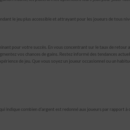
ndant le jeu plus accessible et attrayant pour les joueurs de tous ni
minant pour votre succès. En vous concentrant sur le taux de retour 
ugmentez vos chances de gains. Restez informé des tendances actuel
périence de jeu. Que vous soyez un joueur occasionnel ou un habitué
qui indique combien d’argent est redonné aux joueurs par rapport à c