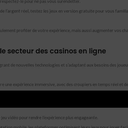
 respectez-le pour ne pas vous surendetter.
e l’argent réel, testez les jeux en version gratuite pour vous famili
ulement profiter de votre expérience, mais aussi augmenter vos ch
e secteur des casinos en ligne
égrant de nouvelles technologies et s’adaptant aux besoins des joueur
fre une expérience immersive, avec des croupiers en temps réel et d
 à accepter des cryptomonnaies comme moyen de paiement, ajout
 jeu vidéo pour rendre l’expérience plus engageante.
gation mobile, les plateformes optimisent leurs jeux pour jouer fac