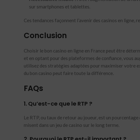
sur smartphones et tablettes.
Ces tendances façonnent l’avenir des casinos en ligne, re
Conclusion
Choisir le bon casino en ligne en France peut être déter
et en optant pour des plateformes de confiance, vous a
utilisez des stratégies adaptées pour maximiser votre ex
du bon casino peut faire toute la différence.
FAQs
1. Qu’est-ce que le RTP ?
Le RTP, ou taux de retour au joueur, est un pourcentage 
misent dans un jeu de casino sur le long terme.
2. Pourquoi le RTP est-il important ?