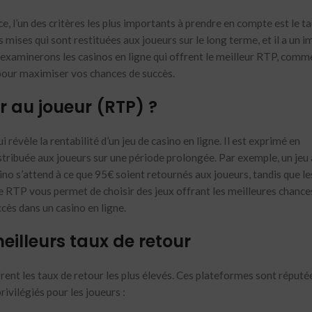
ce, l’un des critères les plus importants à prendre en compte est le t
 mises qui sont restituées aux joueurs sur le long terme, et il a un i
ous examinerons les casinos en ligne qui offrent le meilleur RTP, comm
 pour maximiser vos chances de succès.
r au joueur (RTP) ?
 révèle la rentabilité d’un jeu de casino en ligne. Il est exprimé en
stribuée aux joueurs sur une période prolongée. Par exemple, un jeu
no s’attend à ce que 95€ soient retournés aux joueurs, tandis que le
RTP vous permet de choisir des jeux offrant les meilleures chances
cès dans un casino en ligne.
eilleurs taux de retour
frent les taux de retour les plus élevés. Ces plateformes sont réputé
privilégiés pour les joueurs :