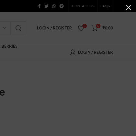
CONTACT US
FAQS
0
0
LOGIN / REGISTER
₹
0.00
D BERRIES
LOGIN / REGISTER
de