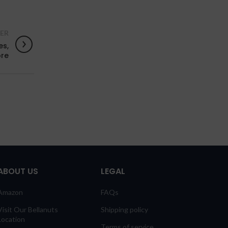
ER
es,
re
ABOUT US
LEGAL
Amazon
FAQs
Visit Our Bellanuts
Shipping policy
Location
Terms of service