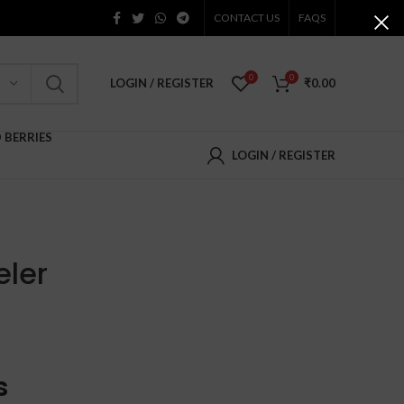
CONTACT US
FAQS
0
0
LOGIN / REGISTER
₹
0.00
D BERRIES
LOGIN / REGISTER
eler
s