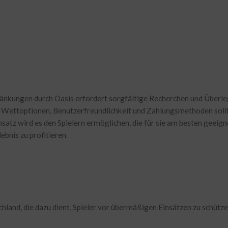
ränkungen durch Oasis erfordert sorgfältige Recherchen und Überl
, Wettoptionen, Benutzerfreundlichkeit und Zahlungsmethoden soll
nsatz wird es den Spielern ermöglichen, die für sie am besten geeig
bnis zu profitieren.
land, die dazu dient, Spieler vor übermäßigen Einsätzen zu schütze