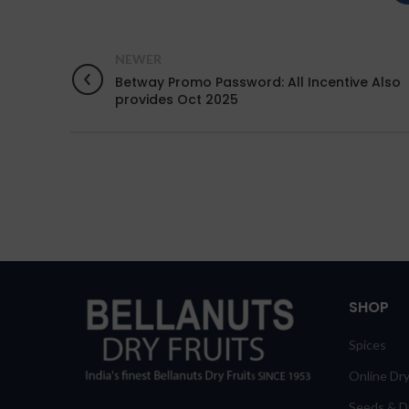
NEWER
Betway Promo Password: All Incentive Also
provides Oct 2025
SHOP
Spices
Online Dry
Seeds & Dr