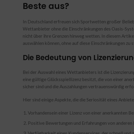
Beste aus?
In Deutschland erfreuen sich Sportwetten großer Beliebt
Wettanbieter ohne die Einschränkungen des Oasis-Systems
nicht über ihre Grenzen hinweg wetten. In diesem Artike
auswählen können, ohne auf diese Einschränkungen zu st
Die Bedeutung von Lizenzierun
Bei der Auswahl eines Wettanbieters ist die Lizenzierun
eine gültige Glücksspiellizenz besitzt, die von einer a
sicher sind und die Auszahlungen vertrauenswürdig erfol
Hier sind einige Aspekte, die die Seriosität eines Anbiet
Vorhandensein einer Lizenz von einer anerkannten B
Positive Bewertungen und Erfahrungen von anderen
Verfügbarkeit eines Kundenservices, der schnell und z