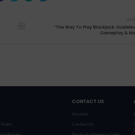
OLD
“The Way To Play Blackjack: Guidelin
Gameplay & Mo
CONTACT US
Account
 Fruits
Contact Us
ied Berries
Dry Fruits Market in Delhi