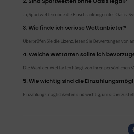
2. Sind Sportwetten ohne Oasis legal?
Ja, Sportwetten ohne die Einschränkungen des Oasis-Syst
3. Wie finde ich seriöse Wettanbieter?
Überprüfen Sie die Lizenz, lesen Sie Bewertungen von a
4. Welche Wettarten sollte ich bevorzug
Die Wahl der Wettarten hängt von Ihren persönlichen Vo
5. Wie wichtig sind die Einzahlungsmögl
Einzahlungsmöglichkeiten sind wichtig, um sicherzustell