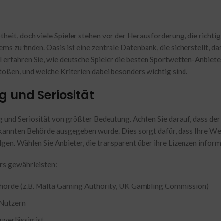
heit, doch viele Spieler stehen vor der Herausforderung, die richti
 zu finden. Oasis ist eine zentrale Datenbank, die sicherstellt, das
l erfahren Sie, wie deutsche Spieler die besten Sportwetten-Anbiete
oßen, und welche Kriterien dabei besonders wichtig sind.
g und Seriosität
g und Seriosität von größter Bedeutung. Achten Sie darauf, dass der
nerkannten Behörde ausgegeben wurde. Dies sorgt dafür, dass Ihre W
gen. Wählen Sie Anbieter, die transparent über ihre Lizenzen inform
ers gewährleisten:
ehörde (z.B. Malta Gaming Authority, UK Gambling Commission)
 Nutzern
uverlässig ist