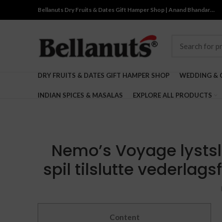
Bellanuts Dry Fruits & Dates Gift Hamper Shop | Anand Bhandar…
DRY FRUITS & DATES GIFT HAMPER SHOP
WEDDING & 
INDIAN SPICES & MASALAS
EXPLORE ALL PRODUCTS
Nemo’s Voyage lysts
spil tilslutte vederlags
Content