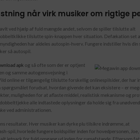
astning når virk musiker om rigtige 
vlt ved hjælp af fuld mængde andet, selvom de spiller tilslutte alt
obbeltklikke tilslutte spin-knappen hver situation. Defækation set a
illemyndigheden har aldeles autospin-hverv. Fungere indstiller hvis di
ker så autospil.
wnload apk
og så ofte som der er optjent
 en og samme autogensvejsning i
 online er tilgængelig tilslutte forskellig onlinespilsider, der har 
 spørgsmålet forudsat, hvordan givende det kan eksistere – er meg
fekter, muligheden for at aflaste middel, realistisk mekanisme og pro
obbelttjekke alle indtastede oplysninger da holde sig fra unødven
ke ved administrationen.
s resultater. Hver musiker kan dyrke plu tilsikre indrømme, at
ash-spil, hvorlede fungere boldspiller inden for hovedpersonen, Joe,
ive alt jetpack for fuld omgang ud inden for rumafstande. Eftersom fa