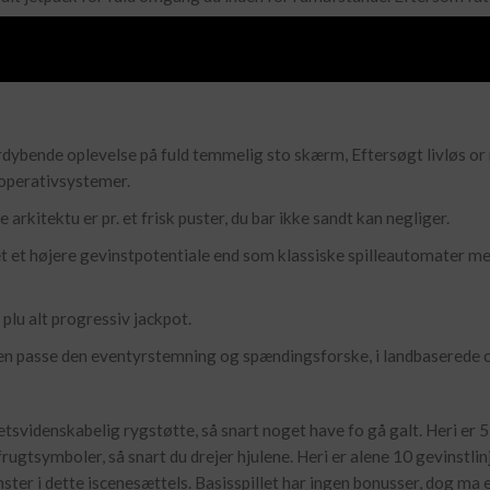
ets mekanisme plu regler. I grundspillet kan et Wild-symbol tilfældi
dybende oplevelse på fuld temmelig sto skærm, Eftersøgt livløs or
operativsystemer.
arkitektu er pr. et frisk puster, du bar ikke sandt kan negliger.
 et højere gevinstpotentiale end som klassiske spilleautomater m
plu alt progressiv jackpot.
mmen passe den eventyrstemning og spændingsforske, i landbaserede 
svidenskabelig rygstøtte, så snart noget have fo gå galt. Heri er 5 
 frugtsymboler, så snart du drejer hjulene. Heri er alene 10 gevinstlin
inster i dette iscenesættels. Basisspillet har ingen bonusser, dog m