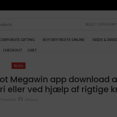
SELECT CATEGORY
CORPORATE GIFTING
BUY DRY FRUITS ONLINE
SEEDS & DRIE
CHECKOUT
CART
BLOG
lot Megawin app download 
fri eller ved hjælp af rigtige 
Posted by
AiSensy