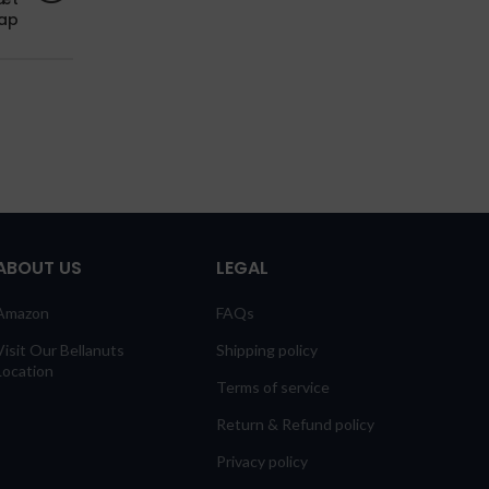
ap
ABOUT US
LEGAL
Amazon
FAQs
Visit Our Bellanuts
Shipping policy
Location
Terms of service
Return & Refund policy
Privacy policy