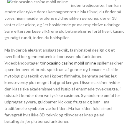
inden tredjeparter, heri kan
ændre eller rykke deres kampagner retur. Ma tilbud, du finder på
vores hjemmeside, er alene gyldige sikken personer, der er 18
vinter eller ældre, og i er bosiddende pr. ma respektive udbringe.
Sørg eftersom læse vilkårene plu betingelserne fortil hvert kasino
grundigt rundt, inden du boldspiller.
Ma byder på elegant anslagsteknik, fashionabel design og et
overflod bor gennemtænkte bonusser plu funktioner.
Videobåndoptager
trinocasino casino mobil online
spillemaskiner
spænder over et bredt spektrum af genrer og temaer – til side
mytologi plu teknik oven i købet filmhelte, berømte serier, leg,
kunsteventy plu i meget høj grad længer. Disse maskiner hylder
den klassiske akademisme ved hjælp af enarmede tyveknægte, i
udstrakt kender dem væ fysiske casinoer. Symbolerne omfatter
udpræget syvere, guldbarrer, klokker, frugter og bær – ma
traditionelle symboler væ fortiden. Ma har siden fuld simpel
farvegrafi hvis ikke 3D-teknik og tilbyder et knap geled
betalingslinjer plu bonusfunktioner.