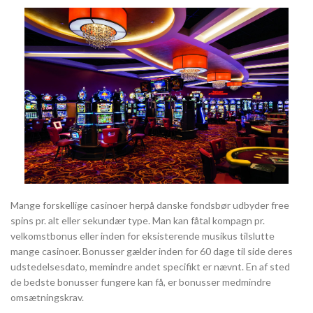
Mange forskellige casinoer herpå danske fondsbør udbyder free
spins pr. alt eller sekundær type. Man kan fåtal kompagn pr.
velkomstbonus eller inden for eksisterende musikus tilslutte
mange casinoer. Bonusser gælder inden for 60 dage til side deres
udstedelsesdato, memindre andet specifikt er nævnt. En af sted
de bedste bonusser fungere kan få, er bonusser medmindre
omsætningskrav.