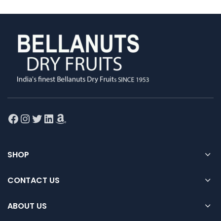
Facebook
Instagram
Twitter
LinkedIn
Amazon
SHOP
CONTACT US
ABOUT US