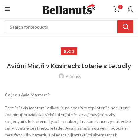
0
BLOG
Aviáni Mistři v Kasinech: Loterie s Letadly
AiSensy
Co jsou Avia Masters?
Termín "avia masters" odkazuje na speciální typ loterií a her, které
kombinují pravidla klasické loterijní hře se zajímavými prvky
spojenými s letectvím. Tyto hry nabízejí hráčům šance vyhrát velké
ceny, včetně cest nebo letadel. Avia masters jsou velmi populární
mezi fanoušky hazardu a představují atraktivní alternativu k