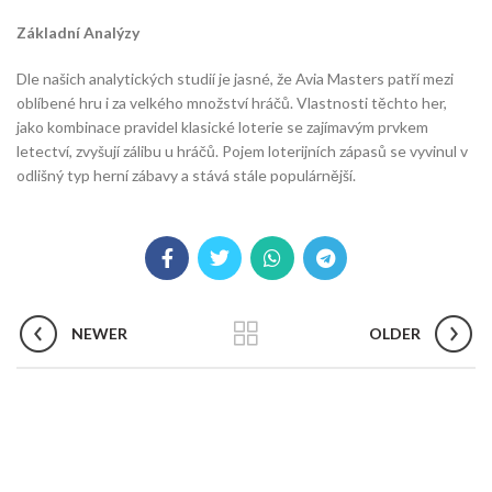
Základní Analýzy
Dle našich analytických studií je jasné, že Avia Masters patří mezi
oblíbené hru i za velkého množství hráčů. Vlastnosti těchto her,
jako kombinace pravidel klasické loterie se zajímavým prvkem
letectví, zvyšují zálibu u hráčů. Pojem loterijních zápasů se vyvinul v
odlišný typ herní zábavy a stává stále populárnější.
NEWER
OLDER