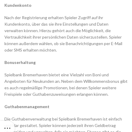
Kundenkonto
Nach der Registrierung erhalten Spieler Zugriff auf ihr
Kundenkonto, über das sie ihre Einstellungen und Daten
verwalten können. Hierzu gehört auch die Möglichkeit, die
Vertraulichkeit ihrer persönlichen Daten sicherzustellen. Spieler
können außerdem wählen, ob sie Benachrichtigungen per E-Mail
oder SMS erhalten möchten.
Bonuserhaltung
Spielbank Bremerhaven bietet eine Vielzahl von Boni und
Angeboten für Neukunden an. Neben dem Willkommensbonus gibt
es auch regelmäßige Promotionen, bei denen Spieler weitere
Freispiele oder Guthabenzuweisungen erlangen können.
Guthabenmanagement
Die Guthabenverwaltung bei Spielbank Bremerhaven ist einfach
und klar gestaltet. Spieler können jederzeit ihren Geldbetrag
überprüfen und verwalten, falls sie möchten. Ebenso gibt es die