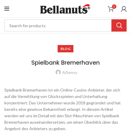
0
BLOG
Spielbank Bremerhaven
AiSensy
Spielbank Bremerhaven ist ein Online-Casino-Anbieter, der sich
auf die Vermittlung von Glücksspielen und Unterhaltung
konzentriert. Das Unternehmen wurde 2018 gegründet und hat
bereits eine gewisse Bekanntheit erlangt. In diesem Artikel
werden wir uns im Detail mit den Slot-Maschinen von Spielbank
Bremerhaven auseinandersetzen, um einen Überblick über das
Angebot des Anbieters zu geben.