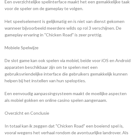
Een overzichtelijke spelinterface maakt het een gemakkelijke taak
voor de speler om de gameplay te volgen.
Het speelselement is gelijkmatig en is niet van dienst gekomen
wanneer bijvoorbeeld meerdere wilds op rol 3 verschijnen. De
gameplay ervaring in "Chicken Road" is zeer prettig.
Mobiele Spelwijze
De slot game kan ook spelen via mobiel, beide voor iOS en Android
apparaten beschikbaar zijn om te spelen met een
gebruiksvriendelijke interface die gebruikers gemakkelijk kunnen
helpen bij het instellen van hun spelopties.
Een eenvoudig aanpassingsysteem maakt de moeilijke aspecten
als mobiel gokken en online casino spelen aangenaam.
Overzicht en Conclusie
In totaal kan ik zeggen dat "Chicken Road" een boeiend spel is,
vooral wegens het verhaal rondom de avontuurlijke landrover. Als