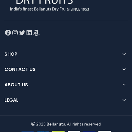
Facebook
Instagram
Twitter
LinkedIn
Amazon
SHOP
CONTACT US
ABOUT US
LEGAL
2023
Bellanuts
. All rights reserved