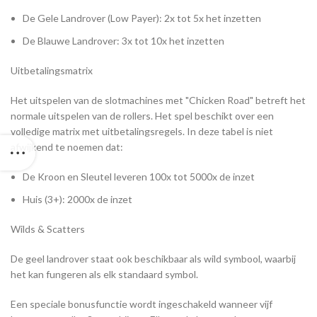
De Gele Landrover (Low Payer): 2x tot 5x het inzetten
De Blauwe Landrover: 3x tot 10x het inzetten
Uitbetalingsmatrix
Het uitspelen van de slotmachines met "Chicken Road" betreft het
normale uitspelen van de rollers. Het spel beschikt over een
volledige matrix met uitbetalingsregels. In deze tabel is niet
afwijkend te noemen dat:
De Kroon en Sleutel leveren 100x tot 5000x de inzet
Huis (3+): 2000x de inzet
Wilds & Scatters
De geel landrover staat ook beschikbaar als wild symbool, waarbij
het kan fungeren als elk standaard symbol.
Een speciale bonusfunctie wordt ingeschakeld wanneer vijf