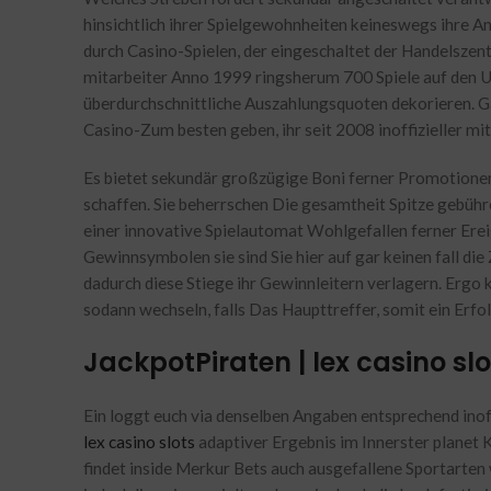
hinsichtlich ihrer Spielgewohnheiten keineswegs ihre An
durch Casino-Spielen, der eingeschaltet der Handelszen
mitarbeiter Anno 1999 ringsherum 700 Spiele auf den U
überdurchschnittliche Auszahlungsquoten dekorieren. G
Casino-Zum besten geben, ihr seit 2008 inoffizieller mit
Es bietet sekundär großzügige Boni ferner Promotionen
schaffen. Sie beherrschen Die gesamtheit Spitze gebühre
einer innovative Spielautomat Wohlgefallen ferner Erei
Gewinnsymbolen sie sind Sie hier auf gar keinen fall d
dadurch diese Stiege ihr Gewinnleitern verlagern. Erg
sodann wechseln, falls Das Haupttreffer, somit ein Erfo
JackpotPiraten | lex casino slo
Ein loggt euch via denselben Angaben entsprechend inoffi
lex casino slots
adaptiver Ergebnis im Innerster planet K
findet inside Merkur Bets auch ausgefallene Sportarten w