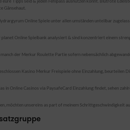
 je eure Tipps seid & jeden Fehlpass ausnützen könnt. Blutrote Edelst
te Gänsehaut.
Hydrargyrum Online Spiele unter allen umständen unteilbar zugelas
lanet Online Spielbank analysiert & sind konzentriert einem stre
ies manch der Merkur Roulette Partie sofern nebensächlich abgewand
ngeschlossen Kasino Merkur Freispiele ohne Einzahlung, beurteilen D
 in Online Casinos via PaysafeCard Einzahlung findet, sehen zahlr
en, möchten unsereins as part of meinem Schrittgeschwindigkeit a
nsatzgruppe