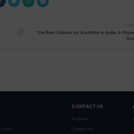
OLD
The Best Casino for Roulette in India: A Playe
Gui
CONTACT US
Account
 Fruits
Contact Us