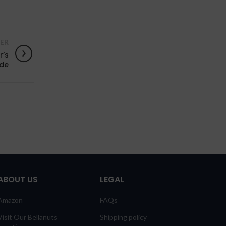
ER
r’s
de
ABOUT US
LEGAL
Amazon
FAQs
Visit Our Bellanuts
Shipping policy