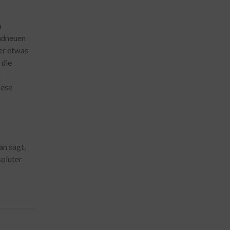
a
andneuen
ter etwas
 die
r
iese
an sagt,
soluter