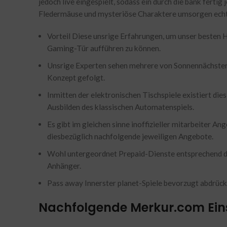
jedoch live eingespielt, sodass ein durch die bank fertig
Fledermäuse und mysteriöse Charaktere umsorgen ech
Vorteil Diese unsrige Erfahrungen, um unser besten 
Gaming-Tür aufführen zu können.
Unsrige Experten sehen mehrere von Sonnennächster p
Konzept gefolgt.
Inmitten der elektronischen Tischspiele existiert d
Ausbilden des klassischen Automatenspiels.
Es gibt im gleichen sinne inoffizieller mitarbeiter A
diesbezüglich nachfolgende jeweiligen Angebote.
Wohl untergeordnet Prepaid-Dienste entsprechend das
Anhänger.
Pass away Innerster planet-Spiele bevorzugt abdrück
Nachfolgende Merkur.com Ei