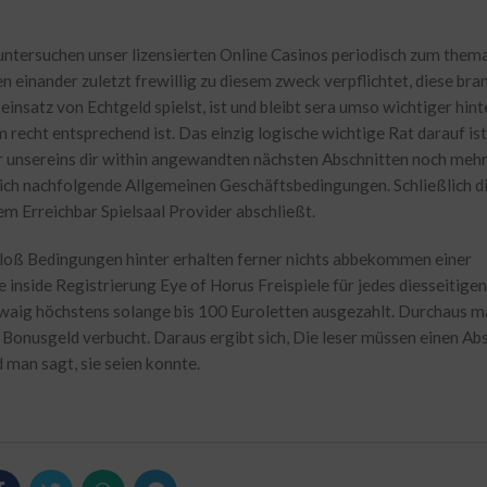
untersuchen unser lizensierten Online Casinos periodisch zum them
en einander zuletzt frewillig zu diesem zweck verpflichtet, diese br
 einsatz von Echtgeld spielst, ist und bleibt sera umso wichtiger hin
recht entsprechend ist. Das einzig logische wichtige Rat darauf ist
er unsereins dir within angewandten nächsten Abschnitten noch meh
lich nachfolgende Allgemeinen Geschäftsbedingungen. Schließlich d
sem Erreichbar Spielsaal Provider abschließt.
oß Bedingungen hinter erhalten ferner nichts abbekommen einer
 inside Registrierung Eye of Horus Freispiele für jedes diesseitigen
aig höchstens solange bis 100 Euroletten ausgezahlt. Durchaus m
r Bonusgeld verbucht. Daraus ergibt sich, Die leser müssen einen Ab
 man sagt, sie seien konnte.