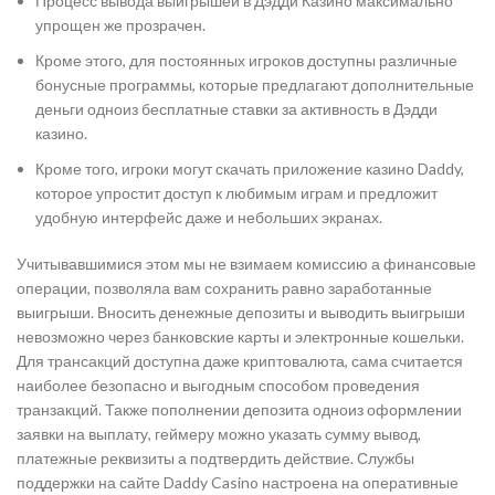
Процесс вывода выигрышей в Дэдди Казино максимально
упрощен же прозрачен.
Кроме этого, для постоянных игроков доступны различные
бонусные программы, которые предлагают дополнительные
деньги одноиз бесплатные ставки за активность в Дэдди
казино.
Кроме того, игроки могут скачать приложение казино Daddy,
которое упростит доступ к любимым играм и предложит
удобную интерфейс даже и небольших экранах.
Учитывавшимися этом мы не взимаем комиссию а финансовые
операции, позволяла вам сохранить равно заработанные
выигрыши. Вносить денежные депозиты и выводить выигрыши
невозможно через банковские карты и электронные кошельки.
Для трансакций доступна даже криптовалюта, сама считается
наиболее безопасно и выгодным способом проведения
транзакций. Также пополнении депозита одноиз оформлении
заявки на выплату, геймеру можно указать сумму вывод,
платежные реквизиты а подтвердить действие. Службы
поддержки на сайте Daddy Casino настроена на оперативные