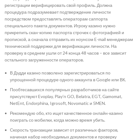
регистрации верифицировать свой профиль. Должна
процедура подразумевает подтверждение личности
посредством предоставлять операторам саппорта
специального пакета документов. Игроку казино нужно
прикрепить скан-копию паспорта строчек с фотографией и
пропиской, а сначала отправить их ноунсом E-mail менеджерам
технической поддержки для верификации личности. На
проверку в среднем ушли от 24 конца 48 часов – все зависит
остального загруженности операторов.
В Дэдди казино позволено зарегистрироваться по
упрощенной процедуре одного аккаунта в Google или ВК.
Пообтесавшихся популярных разработчиков на сайте
присутствуют Evoplay, Play’n GO, Belatra, EGT, Gamomat,
NetEnt, Endorphina, Igrosoft, Novomatic и 5MEN.
Рекомендую обо, кто ищет качественное онлайн-казино
поиграть со мобилки, когда можно время убить.
Скорость транзакции зависит от различных факторов,
начиная набор необходимых документов и проверку