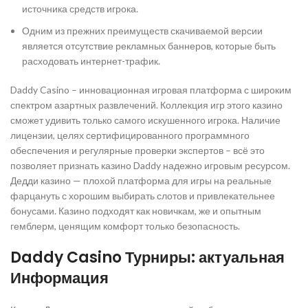
источника средств игрока.
Одним из прежних преимуществ скачиваемой версии
является отсутствие рекламных баннеров, которые быть
расходовать интернет-трафик.
Daddy Casino – инновационная игровая платформа с широким
спектром азартных развлечений. Коллекция игр этого казино
сможет удивить только самого искушенного игрока. Наличие
лицензии, целях сертифицированного программного
обеспечения и регулярные проверки экспертов – всё это
позволяет признать казино Daddy надежно игровым ресурсом.
Дедди казино — плохой платформа для игры на реальные
фарцануть с хорошим выбирать слотов и привлекательнее
бонусами. Казино подходят как новичкам, же и опытным
гемблерм, ценящим комфорт только безопасность.
Daddy Casino Турниры: актуальная
Информация