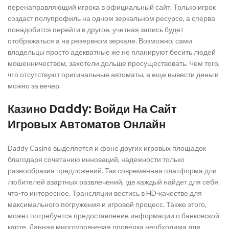
перенаправляющий игрока в официальный сайт. Только игрок
создаст полупрофиль на одном зеркальном ресурсе, а сперва
понадобится перейти в другое, учетная запись будет
отображаться а на резервном зеркале. Возможно, сами
владельцы просто адекватные же не планируют бесить людей
мошенничеством, захотели дольше просуществовать. Чем того,
что отсутствуют оригинальные автоматы, а еще вывести деньги
можно за вечер.
Казино Daddy: Войди На Сайт
Игровых Автоматов Онлайн
Daddy Casino выделяется и фоне других игровых площадок
благодаря сочетанию инноваций, надежности только
разнообразия предложений. Так современная платформа дли
любителей азартных развлечений, где каждый найдет для себя
что-то интересное. Трансляции вестись в HD-качестве для
максимального погружения и игровой процесс. Также этого,
может потребуется предоставление информации о банковской
карте. Данная многоуровневая проверка необходима для