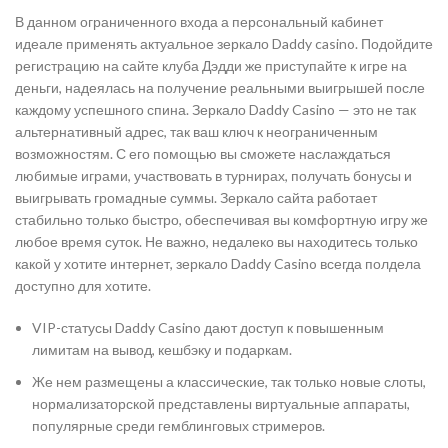
В данном ограниченного входа а персональный кабинет
идеале применять актуальное зеркало Daddy casino. Подойдите
регистрацию на сайте клуба Дэдди же приступайте к игре на
деньги, надеялась на получение реальными выигрышей после
каждому успешного спина. Зеркало Daddy Casino — это не так
альтернативный адрес, так ваш ключ к неограниченным
возможностям. С его помощью вы сможете наслаждаться
любимые играми, участвовать в турнирах, получать бонусы и
выигрывать громадные суммы. Зеркало сайта работает
стабильно только быстро, обеспечивая вы комфортную игру же
любое время суток. Не важно, недалеко вы находитесь только
какой у хотите интернет, зеркало Daddy Casino всегда полдела
доступно для хотите.
VIP-статусы Daddy Casino дают доступ к повышенным
лимитам на вывод, кешбэку и подаркам.
Же нем размещены а классические, так только новые слоты,
нормализаторской представлены виртуальные аппараты,
популярные среди гемблинговых стримеров.