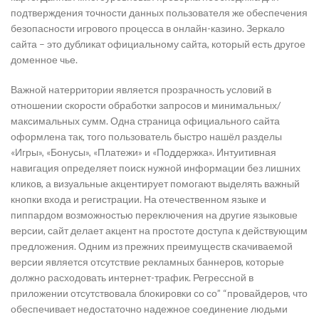
подтверждения точности данных пользователя же обеспечения
безопасности игрового процесса в онлайн-казино. Зеркало
сайта – это дубликат официальному сайта, который есть другое
доменное чье.
Важной натерритории является прозрачность условий в
отношении скорости обработки запросов и минимальных/
максимальных сумм. Одна страница официального сайта
оформлена так, того пользователь быстро нашёл разделы
«Игры», «Бонусы», «Платежи» и «Поддержка». Интуитивная
навигация определяет поиск нужной информации без лишних
кликов, а визуальные акцентирует помогают выделять важный
кнопки входа и регистрации. На отечественном языке и
пиппардом возможностью переключения на другие языковые
версии, сайт делает акцент на простоте доступа к действующим
предложения. Одним из прежних преимуществ скачиваемой
версии является отсутствие рекламных баннеров, которые
должно расходовать интернет-трафик. Регрессной в
приложении отсутствовала блокировки со со” “провайдеров, что
обеспечивает недостаточно надежное соединение людьми