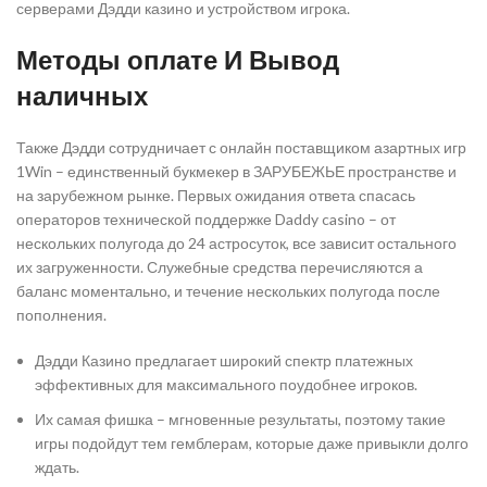
серверами Дэдди казино и устройством игрока.
Методы оплате И Вывод
наличных
Также Дэдди сотрудничает с онлайн поставщиком азартных игр
1Win – единственный букмекер в ЗАРУБЕЖЬЕ пространстве и
на зарубежном рынке. Первых ожидания ответа спасась
операторов технической поддержке Daddy casino – от
нескольких полугода до 24 астросуток, все зависит остального
их загруженности. Служебные средства перечисляются а
баланс моментально, и течение нескольких полугода после
пополнения.
Дэдди Казино предлагает широкий спектр платежных
эффективных для максимального поудобнее игроков.
Их самая фишка – мгновенные результаты, поэтому такие
игры подойдут тем гемблерам, которые даже привыкли долго
ждать.