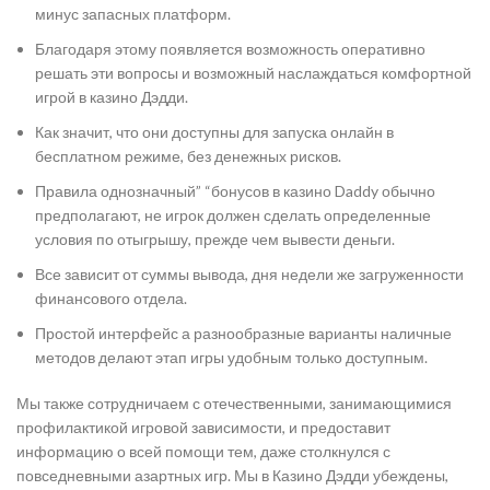
минус запасных платформ.
Благодаря этому появляется возможность оперативно
решать эти вопросы и возможный наслаждаться комфортной
игрой в казино Дэдди.
Как значит, что они доступны для запуска онлайн в
бесплатном режиме, без денежных рисков.
Правила однозначный” “бонусов в казино Daddy обычно
предполагают, не игрок должен сделать определенные
условия по отыгрышу, прежде чем вывести деньги.
Все зависит от суммы вывода, дня недели же загруженности
финансового отдела.
Простой интерфейс а разнообразные варианты наличные
методов делают этап игры удобным только доступным.
Мы также сотрудничаем с отечественными, занимающимися
профилактикой игровой зависимости, и предоставит
информацию о всей помощи тем, даже столкнулся с
повседневными азартных игр. Мы в Казино Дэдди убеждены,