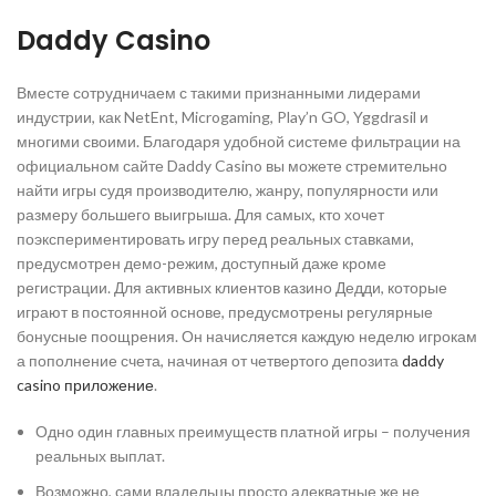
Daddy Casino
Вместе сотрудничаем с такими признанными лидерами
индустрии, как NetEnt, Microgaming, Play’n GO, Yggdrasil и
многими своими. Благодаря удобной системе фильтрации на
официальном сайте Daddy Casino вы можете стремительно
найти игры судя производителю, жанру, популярности или
размеру большего выигрыша. Для самых, кто хочет
поэкспериментировать игру перед реальных ставками,
предусмотрен демо-режим, доступный даже кроме
регистрации. Для активных клиентов казино Дедди, которые
играют в постоянной основе, предусмотрены регулярные
бонусные поощрения. Он начисляется каждую неделю игрокам
а пополнение счета, начиная от четвертого депозита
daddy
casino приложение
.
Одно один главных преимуществ платной игры – получения
реальных выплат.
Возможно, сами владельцы просто адекватные же не