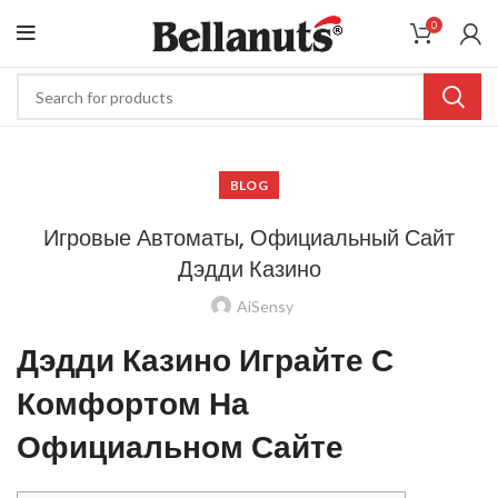
0
BLOG
Игровые Автоматы, Официальный Сайт
Дэдди Казино
AiSensy
Дэдди Казино Играйте С
Комфортом На
Официальном Сайте