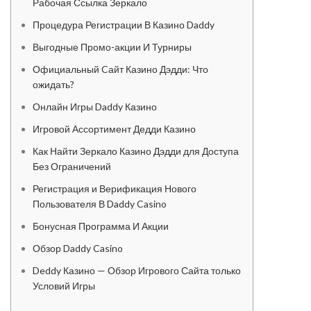
Рабочая Ссылка Зеркало
Процедура Регистрации В Казино Daddy
Выгодные Промо-акции И Турниры
Официальный Cайт Казино Дэдди: Что
ожидать?
Онлайн Игры Daddy Казино
Игровой Ассортимент Дедди Казино
Как Найти Зеркало Казино Дэдди для Доступа
Без Ограничений
Регистрация и Верификация Нового
Пользователя В Daddy Casino
Бонусная Программа И Акции
Обзор Daddy Casino
Deddy Казино — Обзор Игрового Сайта только
Условий Игры