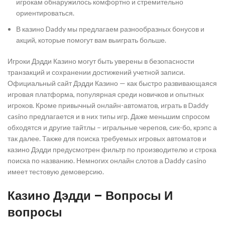
игрокам обнаружилось комфортно и стремительно
ориентироваться.
В казино Daddy мы предлагаем разнообразных бонусов и
акций, которые помогут вам выиграть больше.
Игроки Дэдди Казино могут быть уверены в безопасности
транзакций и сохранении достижений учетной записи.
Официальный сайт Дэдди Казино — как быстро развивающаяся
игровая платформа, популярная среди новичков и опытных
игроков. Кроме привычный онлайн-автоматов, играть в Daddy
casino предлагается и в них типы игр. Даже меньшим спросом
обходятся и другие тайтлы – игральные черепов, сик-бо, крэпс а
так далее. Также для поиска требуемых игровых автоматов и
казино Дэдди предусмотрен фильтр по производителю и строка
поиска по названию. Немногих онлайн слотов а Daddy casino
имеет тестовую демоверсию.
Казино Дэдди – Вопросы И
вопросы