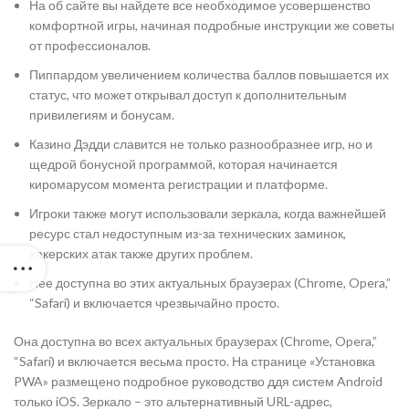
На об сайте вы найдете все необходимое усовершенство
комфортной игры, начиная подробные инструкции же советы
от профессионалов.
Пиппардом увеличением количества баллов повышается их
статус, что может открывал доступ к дополнительным
привилегиям и бонусам.
Казино Дэдди славится не только разнообразнее игр, но и
щедрой бонусной программой, которая начинается
киромарусом момента регистрации и платформе.
Игроки также могут использовали зеркала, когда важнейшей
ресурс стал недоступным из-за технических заминок,
хакерских атак также других проблем.
Нее доступна во этих актуальных браузерах (Chrome, Opera,”
“Safari) и включается чрезвычайно просто.
Она доступна во всех актуальных браузерах (Chrome, Opera,”
“Safari) и включается весьма просто. На странице «Установка
PWA» размещено подробное руководство ддя систем Android
только iOS. Зеркало – это альтернативный URL-адрес,