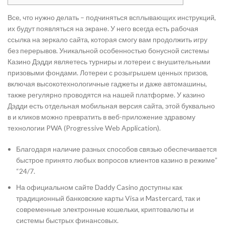
Все, что нужно делать – подчиняться всплывающих инструкций,
их будут появляться на экране. У него всегда есть рабочая
ссылка на зеркало сайта, которая смогу вам продолжить игру
без перерывов. Уникальной особенностью бонусной системы
Казино Дэдди являетесь турниры и лотереи с внушительными
призовыми фондами. Лотереи с розыгрышем ценных призов,
включая высокотехнологичные гаджеты и даже автомашины,
также регулярно проводятся на нашей платформе. У казино
Дэдди есть отдельная мобильная версия сайта, этой буквально
в и кликов можно превратить в веб-приложение здравому
технологии PWA (Progressive Web Application).
Благодаря наличие разных способов связью обеспечивается
быстрое принято любых вопросов клиентов казино в режиме”
“24/7.
На официальном сайте Daddy Casino доступны как
традиционный банковские карты Visa и Mastercard, так и
современные электронные кошельки, криптовалюты и
системы быстрых финансовых.