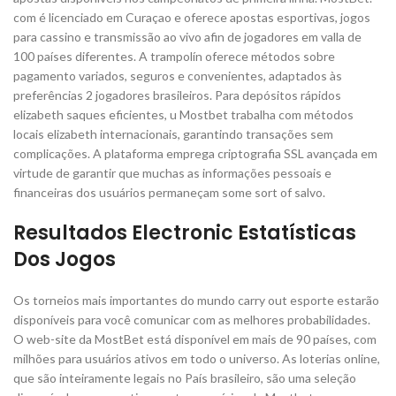
com é licenciado em Curaçao e oferece apostas esportivas, jogos
para cassino e transmissão ao vivo afin de jogadores em valla de
100 países diferentes. A trampolín oferece métodos sobre
pagamento variados, seguros e convenientes, adaptados às
preferências 2 jogadores brasileiros. Para depósitos rápidos
elizabeth saques eficientes, u Mostbet trabalha com métodos
locais elizabeth internacionais, garantindo transações sem
complicações. A plataforma emprega criptografia SSL avançada em
virtude de garantir que muchas as informações pessoais e
financeiras dos usuários permaneçam some sort of salvo.
Resultados Electronic Estatísticas
Dos Jogos
Os torneios mais importantes do mundo carry out esporte estarão
disponíveis para você comunicar com as melhores probabilidades.
O web-site da MostBet está disponível em mais de 90 países, com
milhões para usuários ativos em todo o universo. As loterias online,
que são inteiramente legais no País brasileiro, são uma seleção