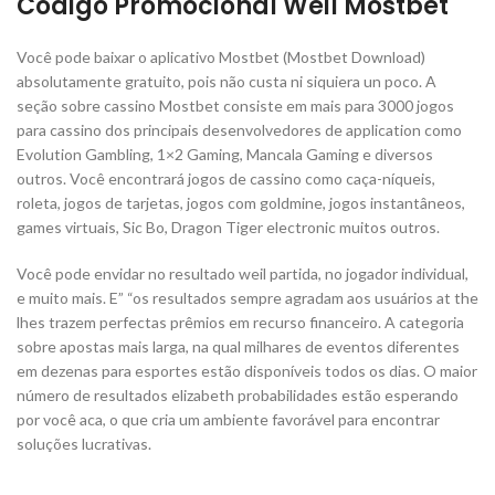
Código Promocional Weil Mostbet
Você pode baixar o aplicativo Mostbet (Mostbet Download)
absolutamente gratuito, pois não custa ni siquiera un poco. A
seção sobre cassino Mostbet consiste em mais para 3000 jogos
para cassino dos principais desenvolvedores de application como
Evolution Gambling, 1×2 Gaming, Mancala Gaming e diversos
outros. Você encontrará jogos de cassino como caça-níqueis,
roleta, jogos de tarjetas, jogos com goldmine, jogos instantâneos,
games virtuais, Sic Bo, Dragon Tiger electronic muitos outros.
Você pode envidar no resultado weil partida, no jogador individual,
e muito mais. E” “os resultados sempre agradam aos usuários at the
lhes trazem perfectas prêmios em recurso financeiro. A categoria
sobre apostas mais larga, na qual milhares de eventos diferentes
em dezenas para esportes estão disponíveis todos os dias. O maior
número de resultados elizabeth probabilidades estão esperando
por você aca, o que cria um ambiente favorável para encontrar
soluções lucrativas.