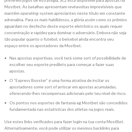
preferem jogos de estratégia, Sc2 está disponível para apostas na
Mostbet. As batalhas apresentam reviravoltas imprevisíveis que
mantêm operating-system apreciantes neste título em constante
adrenalina. Para os mais habilidosos, a glória assim como os prêmios
aguardam no desfecho deste esporte eletrônico os quais requer
concentração e rapidez para dominar o adversário. Embora não seja
tão popular quanto o futebol, o beisebol ainda encontra seu
espaço entre os apostadores da Mostbet.
Nas apostas esportivas, você terá some sort of possibilidade de
escolher seu esporte predileto para começar a fazer suas
apostas.
O “Express Booster” é uma forma atrativa de incitar os
apostadores some sort of arriscar em apostas acumuladas,
oferecendo-lhes recompensas adicionais pelo teu nível de risco.
Os pontos nos esportes de fantasia ag Mostbet são concedidos
fundamentada nas estatísticas dos atletas na jogos reais.
Use estes links verificados para fazer login na tua conta MostBet.
Alternativamente, você pode utilizar os mesmos backlinks para