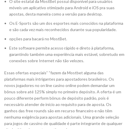
O site estatal da MostBet possui disponível para usuários
móveis um aplicativo otimizado para Android e iOS pra suas
apostas, desta maneira como a versão para desktop.
Os E-Sports são um dos esportes mais conocidos na plataforma
e são cada vez mais reconhecidos durante sua popularidade.
opções para bacará no MostBet.
Este software permite acesso rápido e direto à plataforma,
garantindo também uma experiência mais estável, sobretudo em
conexões sobre Internet não tão velozes.
Essas ofertas especiais” “fazem da Mostbet alguma das
plataformas mais intrigantes para apostadores brasileiros. Os
novos jogadores no on line casino online podem demandar um
bônus sobre até 125% simply no primeiro depósito. A oferta é um
pouco diferente perform bônus de depósito padrão, pois é
necessário atender de início ao requisito para de aposta. Os
ganhos das free rounds são em recurso financeiro e não têm
nenhuma exigência para apostas adicionais. Uma grande seleção
para jogos de cassino de qualidade é parte integrante de qualquer