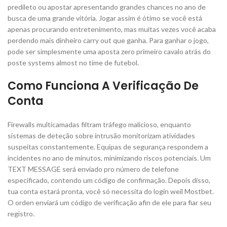
predileto ou apostar apresentando grandes chances no ano de
busca de uma grande vitória. Jogar assim é ótimo se você está
apenas procurando entretenimento, mas muitas vezes você acaba
perdendo mais dinheiro carry out que ganha. Para ganhar o jogo,
pode ser simplesmente uma aposta zero primeiro cavalo atrás do
poste systems almost no time de futebol.
Como Funciona A Verificação De
Conta
Firewalls multicamadas filtram tráfego malicioso, enquanto
sistemas de deteção sobre intrusão monitorizam atividades
suspeitas constantemente. Equipas de segurança respondem a
incidentes no ano de minutos, minimizando riscos potenciais. Um
TEXT MESSAGE será enviado pro número de telefone
especificado, contendo um código de confirmação. Depois disso,
tua conta estará pronta, você só necessita do login weil Mostbet.
O orden enviará um código de verificação afin de ele para fiar seu
registro.