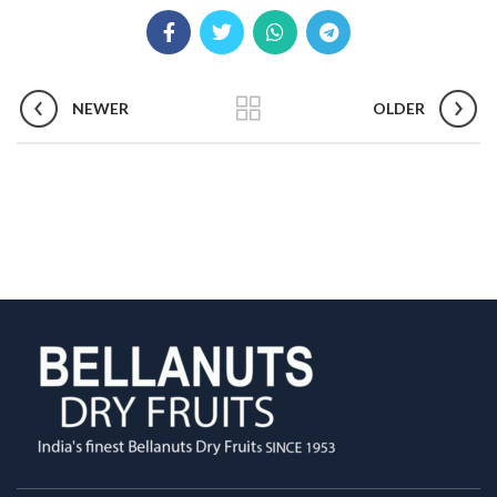
NEWER
OLDER