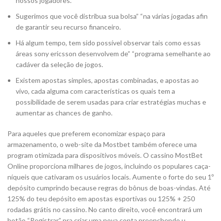
nossos jogadores.
Sugerimos que você distribua sua bolsa” “na várias jogadas afin
de garantir seu recurso financeiro.
Há algum tempo, tem sido possível observar tais como essas
áreas sony ericsson desenvolvem de” “programa semelhante ao
cadáver da seleção de jogos.
Existem apostas simples, apostas combinadas, e apostas ao
vivo, cada alguma com características os quais tem a
possibilidade de serem usadas para criar estratégias muchas e
aumentar as chances de ganho.
Para aqueles que preferem economizar espaço para
armazenamento, o web-site da Mostbet também oferece uma
program otimizada para dispositivos móveis. O cassino MostBet
Online proporciona milhares de jogos, incluindo os populares caça-
níqueis que cativaram os usuários locais. Aumente o forte do seu 1º
depósito cumprindo because regras do bônus de boas-vindas. Até
125% do teu depósito em apostas esportivas ou 125% + 250
rodadas grátis no cassino. No canto direito, você encontrará um
botão “Registrar” pra criar uma nova conta preenchendo u