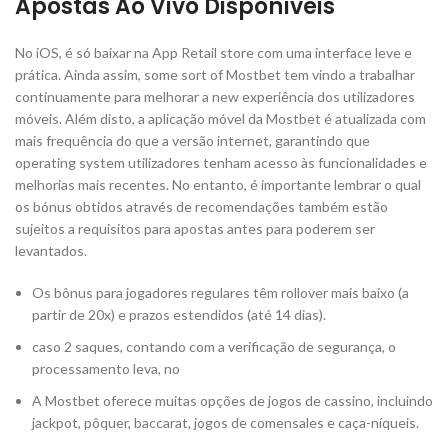
Apostas Ao Vivo Disponíveis
No iOS, é só baixar na App Retail store com uma interface leve e
prática. Ainda assim, some sort of Mostbet tem vindo a trabalhar
continuamente para melhorar a new experiência dos utilizadores
móveis. Além disto, a aplicação móvel da Mostbet é atualizada com
mais frequência do que a versão internet, garantindo que
operating system utilizadores tenham acesso às funcionalidades e
melhorias mais recentes. No entanto, é importante lembrar o qual
os bónus obtidos através de recomendações também estão
sujeitos a requisitos para apostas antes para poderem ser
levantados.
Os bônus para jogadores regulares têm rollover mais baixo (a
partir de 20x) e prazos estendidos (até 14 dias).
caso 2 saques, contando com a verificação de segurança, o
processamento leva, no
A Mostbet oferece muitas opções de jogos de cassino, incluindo
jackpot, pôquer, baccarat, jogos de comensales e caça-níqueis.