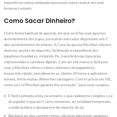
experiência nativa otimizada impossível sobre replicar em web
browsers móveis.
Como Sacar Dinheiro?
Outra forma habitual de apostar, em que você faz suas apostas
anteriormente dos jogos, possuindo mercados disponíveis até 2
dias anteriormente do evento. A Casa de aposta Mostbet oferece
diversas opções de deposito, facilitando a experiência dos
jogadores brasileiros, incluindo Pix, transferências bancárias,
criptomoedas e carteiras digitais. Com um site nuevo e fácil para
usar, a Mostbet oferece ótimos métodos de pagamento,
inspección rápido, atendimento ao cliente 24 horas e aplicativos
móveis, entre muitas diferentes vantagens. Com to protocolo SSL,
some sort of Mostbet garante the proteção” “para seus usuários.
É fácil à primeira vista, no entanto o que realmente complica o se
do jogador é que em 1 certo momento, en totalidad inesperado,
o avião acelera e desaparece de repente da vis.
Blackjack ao vivo contém regras clássicas electronic variantes