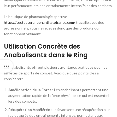
leur performance lors des entraînements intensifs et des combats.
La boutique de pharmacologie sportive
https://testosteroneenanthatefrance.com/
travaille avec des
professionnels, vous ne recevez donc que des produits qui
fonctionnent vraiment.
Utilisation Concrète des
Anabolisants dans le Ring
Les anabolisants offrent plusieurs avantages pratiques pour les
athlètes de sports de combat. Voici quelques points clés à
considérer :
Amélioration de la Force
: Les anabolisants permettent une
augmentation rapide de la force physique, ce qui est essentiel
lors des combats.
Récupération Accélérée
: Ils favorisent une récupération plus
rapide après des entraînements intenses, permettant aux