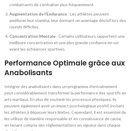
combattants de s’entraîner plus fréquemment.
Augmentation de l’Endurance
: Les athlètes peuvent
améliorer leur stamina, leur donnant un avantage décisif lors des
rounds difficiles.
Concentration Mentale
: Certains utilisateurs rapportent une
meilleure concentration et une plus grande confiance en soi
avant les échéances sportives.
Performance Optimale grâce aux
Anabolisants
Intégrer des anabolisants dans un programme d’entraînement
peut considérablement transformer la performance des sportifs en
arts martiaux. En plus de soutenir les processus physiques, ils
peuvent également avoir un impact psychologique positif, incitant
les athlètes à dépasser leurs limites. Cependant, il est essentiel de
les utiliser de manière responsable et en connaissance de cause,
en tenant compte des réglementations en vigueur dans chaque