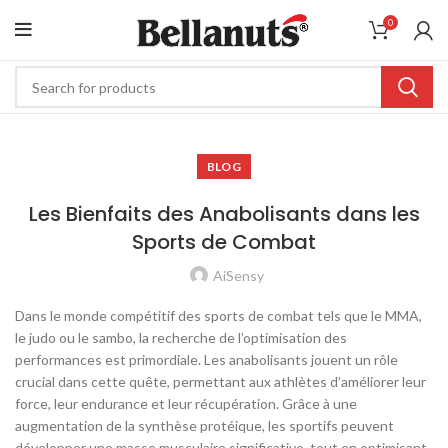
0
BLOG
Les Bienfaits des Anabolisants dans les
Sports de Combat
AiSensy
Dans le monde compétitif des sports de combat tels que le MMA,
le judo ou le sambo, la recherche de l’optimisation des
performances est primordiale. Les anabolisants jouent un rôle
crucial dans cette quête, permettant aux athlètes d’améliorer leur
force, leur endurance et leur récupération. Grâce à une
augmentation de la synthèse protéique, les sportifs peuvent
développer une masse musculaire significative, tout en optimisant