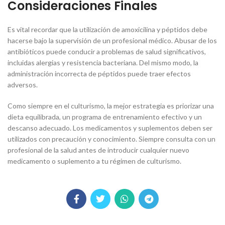
Consideraciones Finales
Es vital recordar que la utilización de amoxicilina y péptidos debe
hacerse bajo la supervisión de un profesional médico. Abusar de los
antibióticos puede conducir a problemas de salud significativos,
incluidas alergias y resistencia bacteriana. Del mismo modo, la
administración incorrecta de péptidos puede traer efectos
adversos.
Como siempre en el culturismo, la mejor estrategia es priorizar una
dieta equilibrada, un programa de entrenamiento efectivo y un
descanso adecuado. Los medicamentos y suplementos deben ser
utilizados con precaución y conocimiento. Siempre consulta con un
profesional de la salud antes de introducir cualquier nuevo
medicamento o suplemento a tu régimen de culturismo.