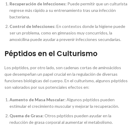
Recuperación de Infecciones:
Puede permitir que un culturista
regrese más rápido a su entrenamiento tras una infección
bacteriana.
Control de Infecciones:
En contextos donde la higiene puede
ser un problema, como en gimnasios muy concurridos, la
amoxicilina puede ayudar a prevenir infecciones secundarias.
Péptidos en el Culturismo
Los péptidos, por otro lado, son cadenas cortas de aminoácidos
que desempeñan un papel crucial en la regulación de diversas
funciones biológicas del cuerpo. En el culturismo, algunos péptidos
son valorados por sus potenciales efectos en:
Aumento de Masa Muscular:
Algunos péptidos pueden
estimular el crecimiento muscular y mejorar la recuperación.
Quema de Grasa:
Otros péptidos pueden ayudar en la
reducción de grasa corporal al aumentar el metabolismo.