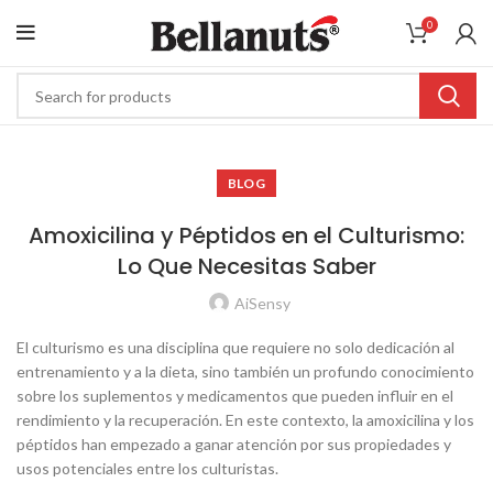
0
BLOG
Amoxicilina y Péptidos en el Culturismo:
Lo Que Necesitas Saber
AiSensy
El culturismo es una disciplina que requiere no solo dedicación al
entrenamiento y a la dieta, sino también un profundo conocimiento
sobre los suplementos y medicamentos que pueden influir en el
rendimiento y la recuperación. En este contexto, la amoxicilina y los
péptidos han empezado a ganar atención por sus propiedades y
usos potenciales entre los culturistas.