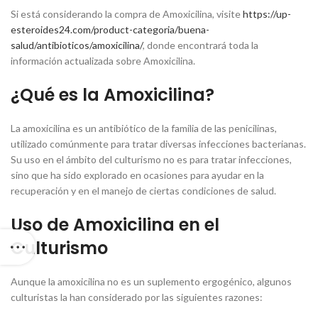
Si está considerando la compra de Amoxicilina, visite
https://up-
esteroides24.com/product-categoria/buena-
salud/antibioticos/amoxicilina/
, donde encontrará toda la
información actualizada sobre Amoxicilina.
¿Qué es la Amoxicilina?
La amoxicilina es un antibiótico de la familia de las penicilinas,
utilizado comúnmente para tratar diversas infecciones bacterianas.
Su uso en el ámbito del culturismo no es para tratar infecciones,
sino que ha sido explorado en ocasiones para ayudar en la
recuperación y en el manejo de ciertas condiciones de salud.
Uso de Amoxicilina en el
Culturismo
Aunque la amoxicilina no es un suplemento ergogénico, algunos
culturistas la han considerado por las siguientes razones: