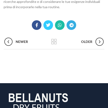
ricerche approfondite e di considerare le tue esigenze individuali
prima di incorporarle nella tua routine.
NEWER
OLDER