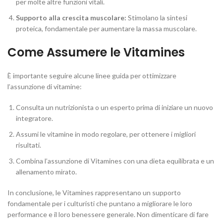
per molte altre funzioni vitali.
Supporto alla crescita muscolare:
Stimolano la sintesi
proteica, fondamentale per aumentare la massa muscolare.
Come Assumere le Vitamines
È importante seguire alcune linee guida per ottimizzare
l’assunzione di vitamine:
Consulta un nutrizionista o un esperto prima di iniziare un nuovo
integratore.
Assumi le vitamine in modo regolare, per ottenere i migliori
risultati.
Combina l’assunzione di Vitamines con una dieta equilibrata e un
allenamento mirato.
In conclusione, le Vitamines rappresentano un supporto
fondamentale per i culturisti che puntano a migliorare le loro
performance e il loro benessere generale. Non dimenticare di fare