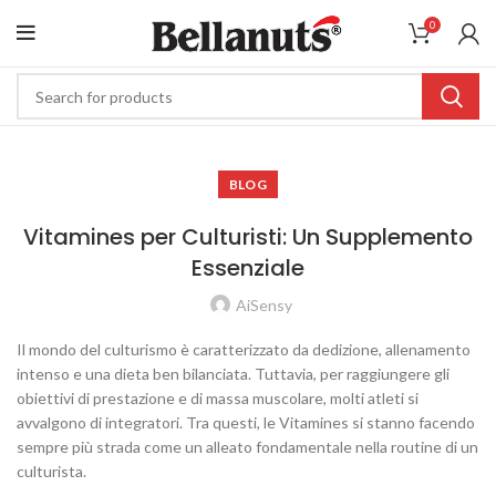
0
BLOG
Vitamines per Culturisti: Un Supplemento
Essenziale
AiSensy
Il mondo del culturismo è caratterizzato da dedizione, allenamento
intenso e una dieta ben bilanciata. Tuttavia, per raggiungere gli
obiettivi di prestazione e di massa muscolare, molti atleti si
avvalgono di integratori. Tra questi, le Vitamines si stanno facendo
sempre più strada come un alleato fondamentale nella routine di un
culturista.