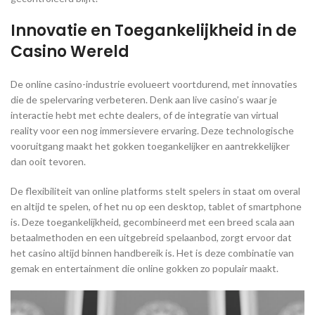
Innovatie en Toegankelijkheid in de
Casino Wereld
De online casino-industrie evolueert voortdurend, met innovaties
die de spelervaring verbeteren. Denk aan live casino’s waar je
interactie hebt met echte dealers, of de integratie van virtual
reality voor een nog immersievere ervaring. Deze technologische
vooruitgang maakt het gokken toegankelijker en aantrekkelijker
dan ooit tevoren.
De flexibiliteit van online platforms stelt spelers in staat om overal
en altijd te spelen, of het nu op een desktop, tablet of smartphone
is. Deze toegankelijkheid, gecombineerd met een breed scala aan
betaalmethoden en een uitgebreid spelaanbod, zorgt ervoor dat
het casino altijd binnen handbereik is. Het is deze combinatie van
gemak en entertainment die online gokken zo populair maakt.